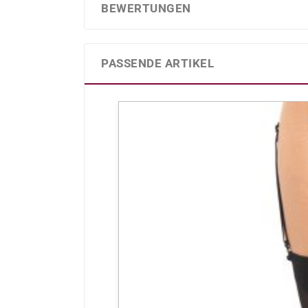
BEWERTUNGEN
PASSENDE ARTIKEL
Produktgalerie überspringen