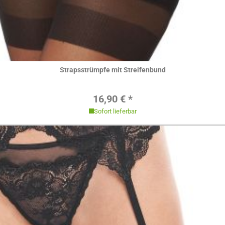
Hier ansehen
Strapsstrümpfe mit Streifenbund
Regulärer Preis:
16,90 € *
Sofort lieferbar