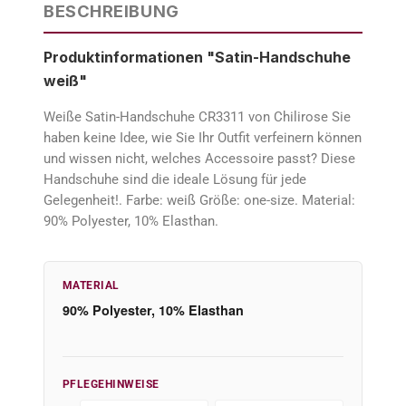
BESCHREIBUNG
Produktinformationen "Satin-Handschuhe
weiß"
Weiße Satin-Handschuhe CR3311 von Chilirose Sie
haben keine Idee, wie Sie Ihr Outfit verfeinern können
und wissen nicht, welches Accessoire passt? Diese
Handschuhe sind die ideale Lösung für jede
Gelegenheit!. Farbe: weiß Größe: one-size. Material:
90% Polyester, 10% Elasthan.
MATERIAL
90% Polyester, 10% Elasthan
PFLEGEHINWEISE