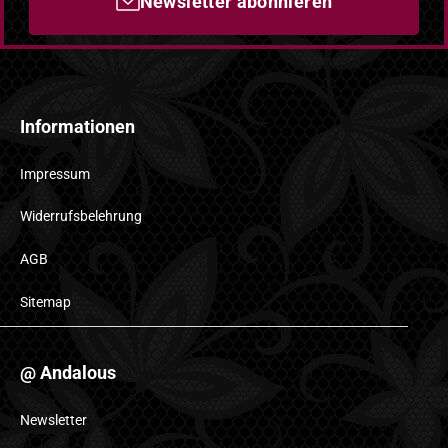
Newsletter abonnieren
Informationen
Impressum
Widerrufsbelehrung
AGB
Sitemap
@ Andalous
Newsletter