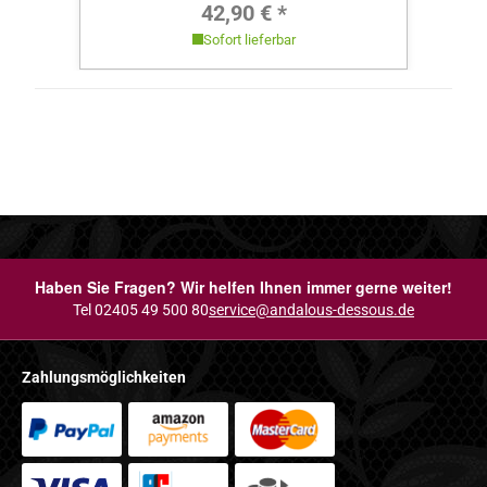
Regulärer Preis:
42,90 € *
Sofort lieferbar
Haben Sie Fragen? Wir helfen Ihnen immer gerne weiter!
Tel 02405 49 500 80
service@andalous-dessous.de
Zahlungsmöglichkeiten