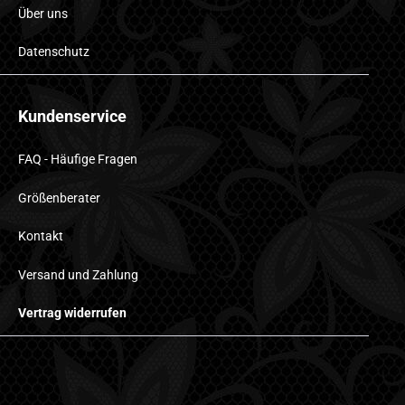
Über uns
Datenschutz
Kundenservice
FAQ - Häufige Fragen
Größenberater
Kontakt
Versand und Zahlung
Vertrag widerrufen