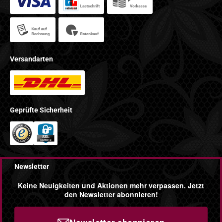
Versandarten
Geprüfte Sicherheit
Newsletter
Keine Neuigkeiten und Aktionen mehr verpassen. Jetzt
den Newsletter abonnieren!