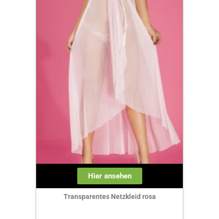
Hier ansehen
Transparentes Netzkleid rosa