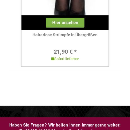
Hier ansehen
Halterlose Strümpfe in Übergrößen
Regulärer Preis:
21,90 € *
Sofort lieferbar
Haben Sie Fragen? Wir helfen Ihnen immer gerne weiter!