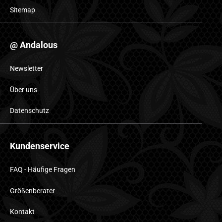
Sitemap
@ Andalous
Newsletter
Über uns
Datenschutz
Kundenservice
FAQ - Häufige Fragen
Größenberater
Kontakt