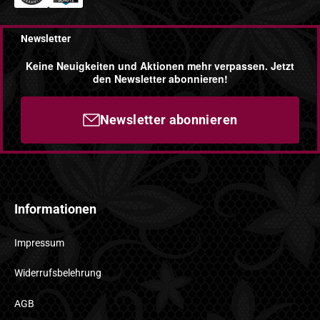
Newsletter
Keine Neuigkeiten und Aktionen mehr verpassen. Jetzt
den Newsletter abonnieren!
Newsletter abonnieren
Informationen
Impressum
Widerrufsbelehrung
AGB