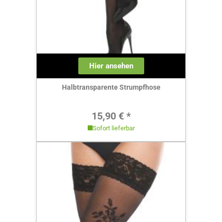
Hier ansehen
Halbtransparente Strumpfhose
Regulärer Preis:
15,90 € *
Sofort lieferbar