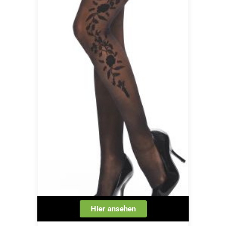
Hier ansehen