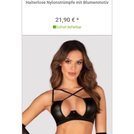
Halterlose Nylonstrümpfe mit Blumenmotiv
Regulärer Preis:
21,90 € *
Sofort lieferbar