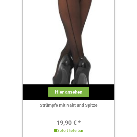
Hier ansehen
Strümpfe mit Naht und Spitze
Regulärer Preis:
19,90 € *
Sofort lieferbar