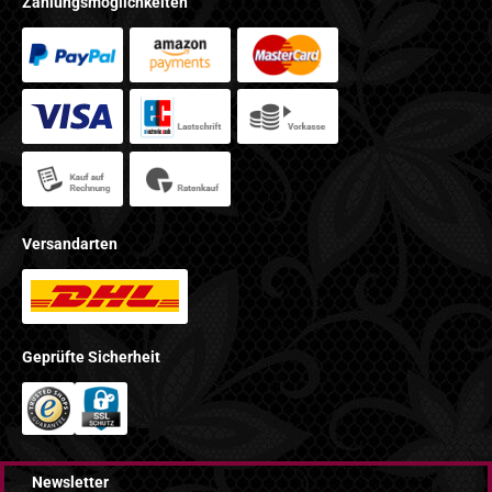
Zahlungsmöglichkeiten
Versandarten
Geprüfte Sicherheit
Newsletter