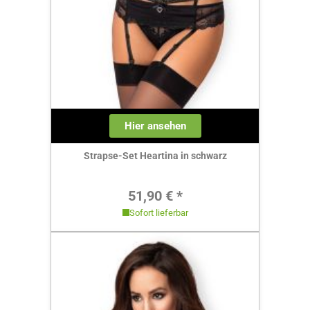
Hier ansehen
Strapse-Set Heartina in schwarz
Regulärer Preis:
51,90 € *
Sofort lieferbar