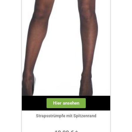
Hier ansehen
Strapsstrümpfe mit Spitzenrand
Regulärer Preis: