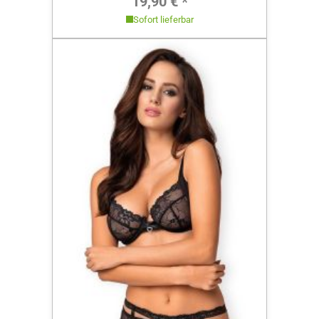
19,90 € *
Sofort lieferbar