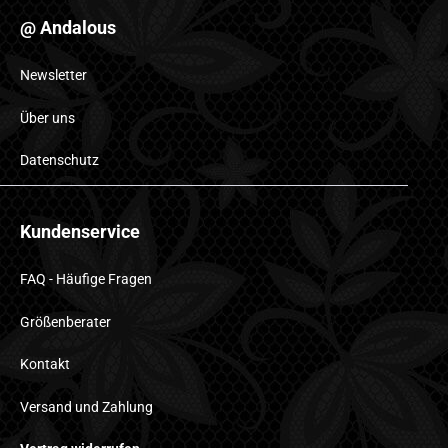
@ Andalous
Newsletter
Über uns
Datenschutz
Kundenservice
FAQ - Häufige Fragen
Größenberater
Kontakt
Versand und Zahlung