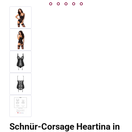
Schnür-Corsage Heartina in