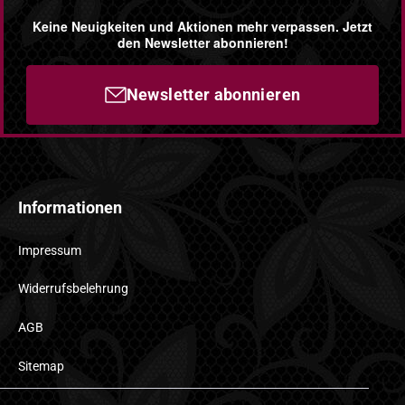
Keine Neuigkeiten und Aktionen mehr verpassen. Jetzt
den Newsletter abonnieren!
Newsletter abonnieren
Informationen
Impressum
Widerrufsbelehrung
AGB
Sitemap