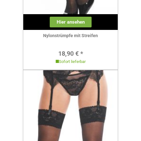
Hier ansehen
Nylonstrümpfe mit Streifen
Regulärer Preis:
18,90 € *
Sofort lieferbar