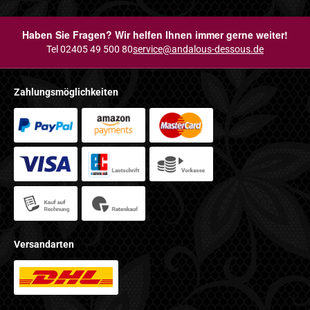
Haben Sie Fragen? Wir helfen Ihnen immer gerne weiter!
Tel 02405 49 500 80
service@andalous-dessous.de
Zahlungsmöglichkeiten
Versandarten