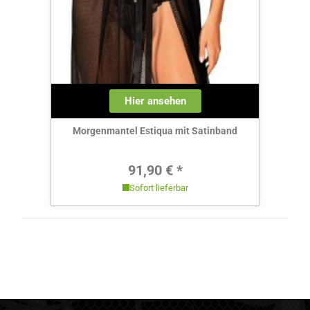
Hier ansehen
Morgenmantel Estiqua mit Satinband
Regulärer Preis:
91,90 € *
Sofort lieferbar