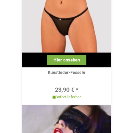
Hier ansehen
Kunstleder-Fesseln
Regulärer Preis:
23,90 € *
Sofort lieferbar