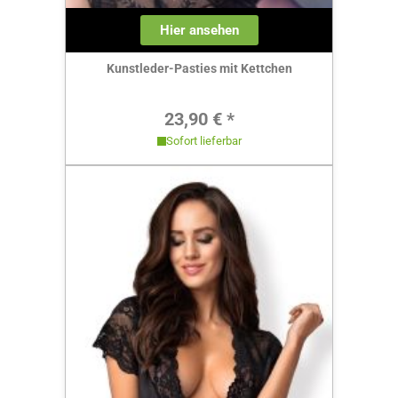
Hier ansehen
Kunstleder-Pasties mit Kettchen
Regulärer Preis:
23,90 € *
Sofort lieferbar