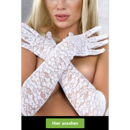
Hier ansehen