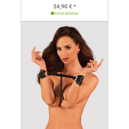
Regulärer Preis:
24,90 € *
Sofort lieferbar