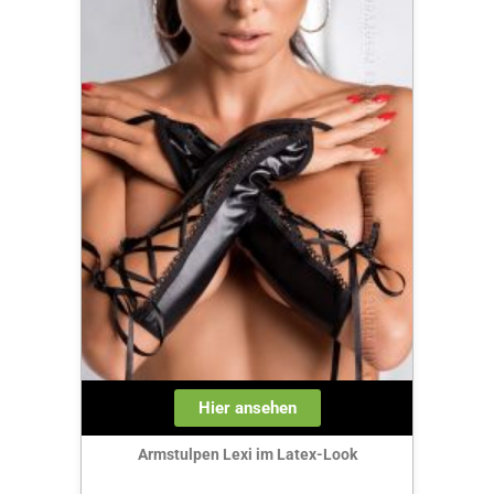
Hier ansehen
Armstulpen Lexi im Latex-Look