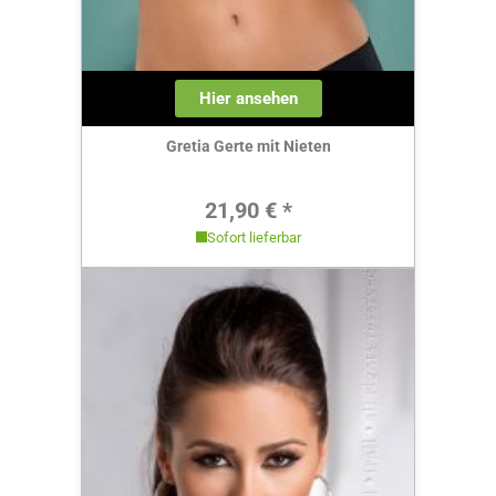
Hier ansehen
Gretia Gerte mit Nieten
Regulärer Preis:
21,90 € *
Sofort lieferbar