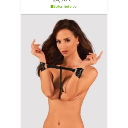
Sofort lieferbar