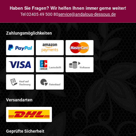
Haben Sie Fragen? Wir helfen Ihnen immer gerne weiter!
Tel 02405 49 500 80
service@andalous-dessous.de
Zahlungsmöglichkeiten
Versandarten
Geprüfte Sicherheit