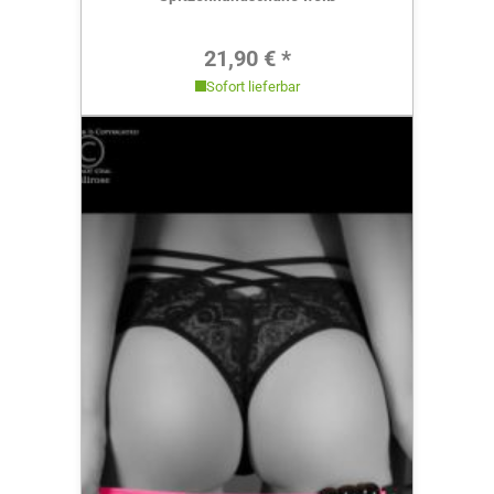
Regulärer Preis:
21,90 € *
Sofort lieferbar