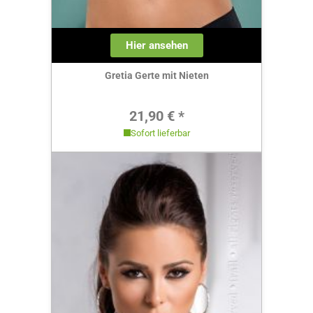
Hier ansehen
Gretia Gerte mit Nieten
Regulärer Preis:
21,90 € *
Sofort lieferbar