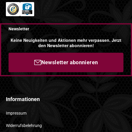
Newsletter
Keine Neuigkeiten und Aktionen mehr verpassen. Jetzt
den Newsletter abonnieren!
Newsletter abonnieren
Informationen
Impressum
Widerrufsbelehrung