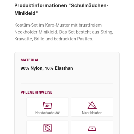
Produktinformationen "Schulmädchen-
Minikleid"
Kostüm-Set im Karo-Muster mit brustfreiem
Neckholder-Minikleid. Das Set besteht aus String,
Krawatte, Brille und bedruckten Pasties.
MATERIAL
90% Nylon, 10% Elasthan
PFLEGEHINWEISE
30°
Handwäsche 30°
Nicht bleichen