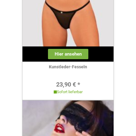
Hier ansehen
Kunstleder-Fesseln
Regulärer Preis:
23,90 € *
Sofort lieferbar