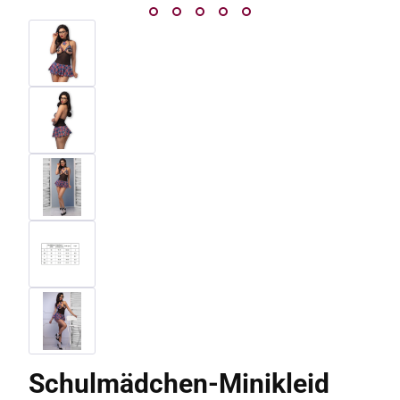
Schulmädchen-Minikleid