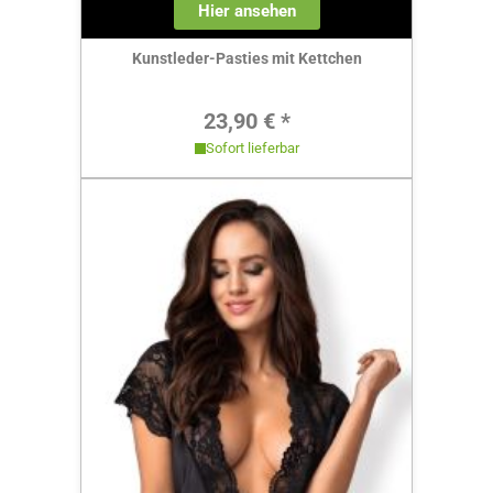
Hier ansehen
Kunstleder-Pasties mit Kettchen
Regulärer Preis:
23,90 € *
Sofort lieferbar