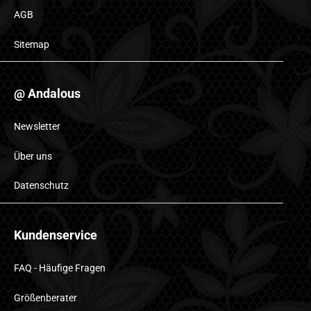
AGB
Sitemap
@ Andalous
Newsletter
Über uns
Datenschutz
Kundenservice
FAQ - Häufige Fragen
Größenberater