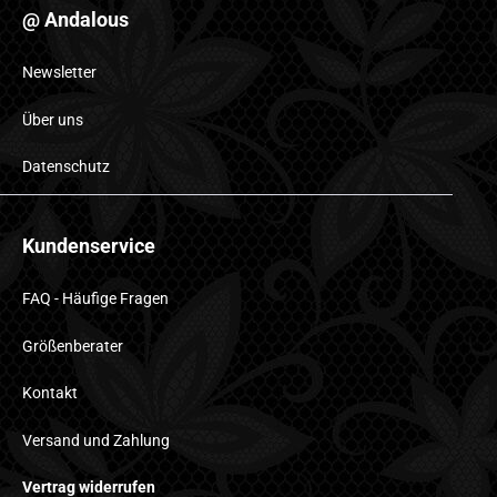
@ Andalous
Newsletter
Über uns
Datenschutz
Kundenservice
FAQ - Häufige Fragen
Größenberater
Kontakt
Versand und Zahlung
Vertrag widerrufen