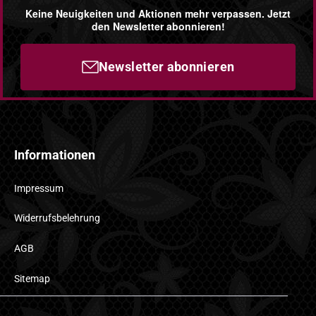
Keine Neuigkeiten und Aktionen mehr verpassen. Jetzt
den Newsletter abonnieren!
Newsletter abonnieren
Informationen
Impressum
Widerrufsbelehrung
AGB
Sitemap