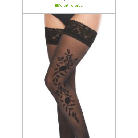
Sofort lieferbar