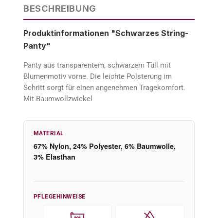
BESCHREIBUNG
Produktinformationen "Schwarzes String-
Panty"
Panty aus transparentem, schwarzem Tüll mit
Blumenmotiv vorne. Die leichte Polsterung im
Schritt sorgt für einen angenehmen Tragekomfort.
Mit Baumwollzwickel
MATERIAL
67% Nylon, 24% Polyester, 6% Baumwolle,
3% Elasthan
PFLEGEHINWEISE