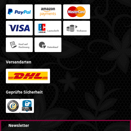
Versandarten
Geprüfte Sicherheit
Newsletter