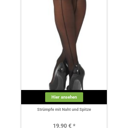
Hier ansehen
Strümpfe mit Naht und Spitze
Regulärer Preis:
19,90 € *