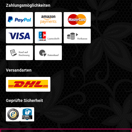
Zahlungsmöglichkeiten
Versandarten
Geprüfte Sicherheit