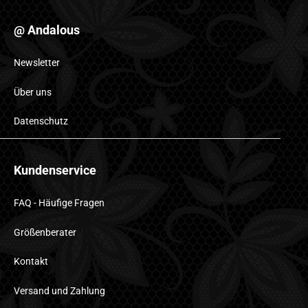
@ Andalous
Newsletter
Über uns
Datenschutz
Kundenservice
FAQ - Häufige Fragen
Größenberater
Kontakt
Versand und Zahlung