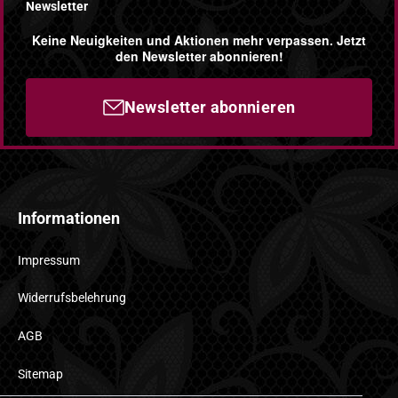
Newsletter
Keine Neuigkeiten und Aktionen mehr verpassen. Jetzt
den Newsletter abonnieren!
Newsletter abonnieren
Informationen
Impressum
Widerrufsbelehrung
AGB
Sitemap