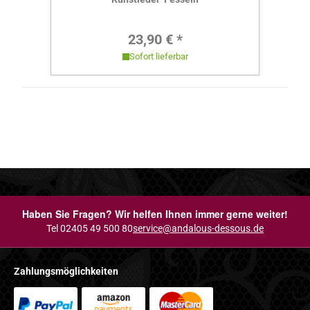
Regulärer Preis:
23,90 € *
Sofort lieferbar
Haben Sie Fragen? Wir helfen Ihnen immer gerne weiter!
Tel 02405 49 500 80
service@andalous-dessous.de
Zahlungsmöglichkeiten