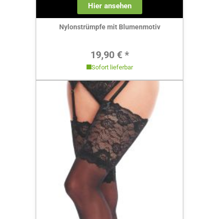
Hier ansehen
Nylonstrümpfe mit Blumenmotiv
Regulärer Preis:
19,90 € *
Sofort lieferbar