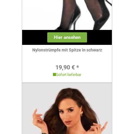
Hier ansehen
Nylonstrümpfe mit Spitze in schwarz
Regulärer Preis:
19,90 € *
Sofort lieferbar