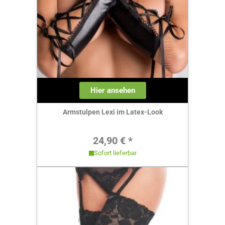
Hier ansehen
Armstulpen Lexi im Latex-Look
Regulärer Preis:
24,90 € *
Sofort lieferbar