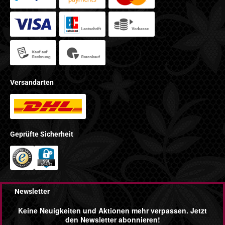
Versandarten
Geprüfte Sicherheit
Newsletter
Keine Neuigkeiten und Aktionen mehr verpassen. Jetzt
den Newsletter abonnieren!