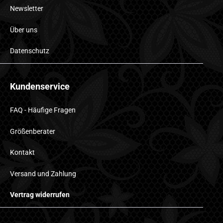
Newsletter
Über uns
Datenschutz
Kundenservice
FAQ - Häufige Fragen
Größenberater
Kontakt
Versand und Zahlung
Vertrag widerrufen