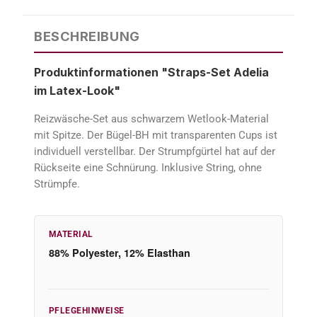
BESCHREIBUNG
Produktinformationen "Straps-Set Adelia
im Latex-Look"
Reizwäsche-Set aus schwarzem Wetlook-Material
mit Spitze. Der Bügel-BH mit transparenten Cups ist
individuell verstellbar. Der Strumpfgürtel hat auf der
Rückseite eine Schnürung. Inklusive String, ohne
Strümpfe.
MATERIAL
88% Polyester, 12% Elasthan
PFLEGEHINWEISE