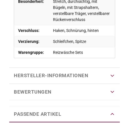
Besonderheit:
Stretch, durchsichtig, mit
Bügeln, mit Strapshaltern,
verstellbare Träger, verstellbarer
Rückenverschluss
Verschluss:
Haken, Schnürung, hinten
Verzierung:
Schleifchen, Spitze
Warengruppe:
Reizwäsche Sets
HERSTELLER-INFORMATIONEN
BEWERTUNGEN
PASSENDE ARTIKEL