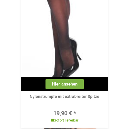
Hier ansehen
Nylonstrümpfe mit extrabreiter Spitze
Regulärer Preis:
19,90 € *
Sofort lieferbar