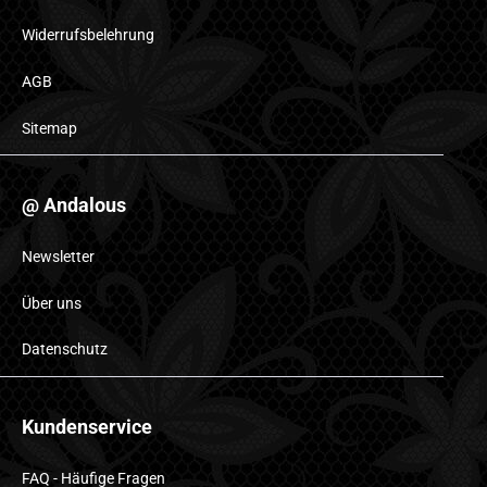
Widerrufsbelehrung
AGB
Sitemap
@ Andalous
Newsletter
Über uns
Datenschutz
Kundenservice
FAQ - Häufige Fragen