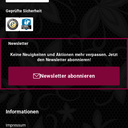
Geprüfte Sicherheit
Newsletter
Keine Neuigkeiten und Aktionen mehr verpassen. Jetzt
den Newsletter abonnieren!
Newsletter abonnieren
Informationen
Impressum