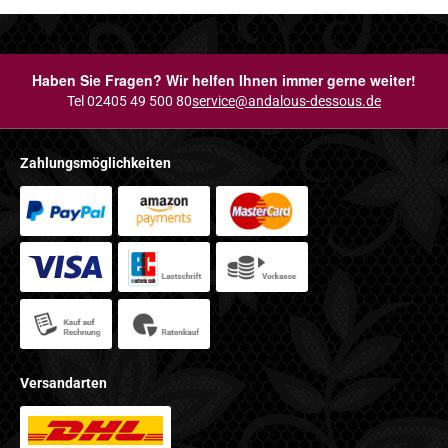
Haben Sie Fragen? Wir helfen Ihnen immer gerne weiter!
Tel 02405 49 500 80
service@andalous-dessous.de
Zahlungsmöglichkeiten
Versandarten