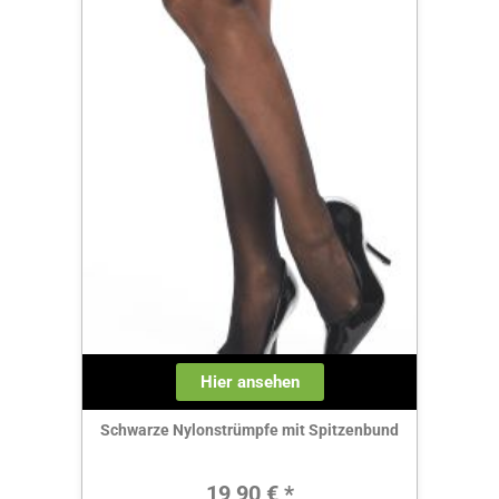
Hier ansehen
Schwarze Nylonstrümpfe mit Spitzenbund
Regulärer Preis:
19,90 € *