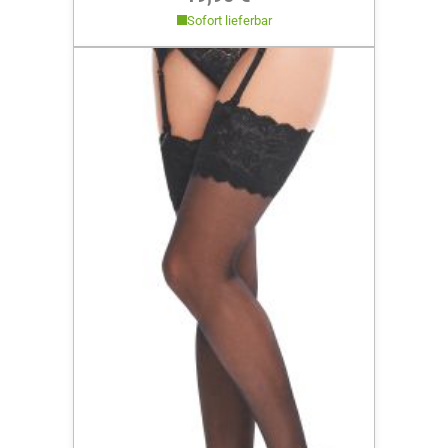
Sofort lieferbar