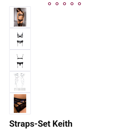
Straps-Set Keith