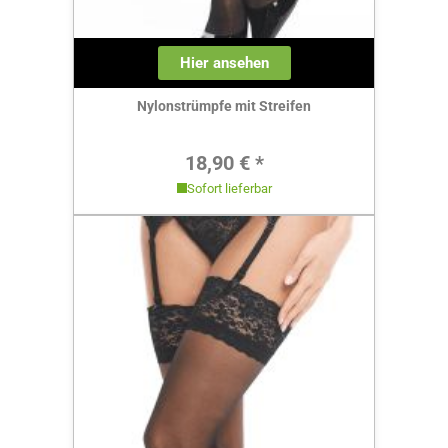
Hier ansehen
Nylonstrümpfe mit Streifen
Regulärer Preis:
18,90 € *
Sofort lieferbar