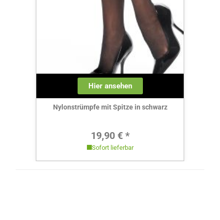
Hier ansehen
Nylonstrümpfe mit Spitze in schwarz
Regulärer Preis:
19,90 € *
Sofort lieferbar