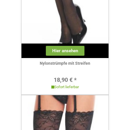
Hier ansehen
Nylonstrümpfe mit Streifen
Regulärer Preis:
18,90 € *
Sofort lieferbar