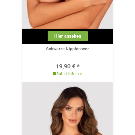
Hier ansehen
Schwarze Nipplecover
Regulärer Preis:
19,90 € *
Sofort lieferbar