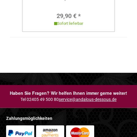
Regulärer Preis:
29,90 € *
Sofort lieferbar
Haben Sie Fragen? Wir helfen Ihnen immer gerne weiter!
Tel 02405 49 500 80
service@andalous-dessous.de
Zahlungsmöglichkeiten