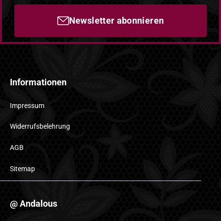
Newsletter abonnieren
Informationen
Impressum
Widerrufsbelehrung
AGB
Sitemap
@ Andalous