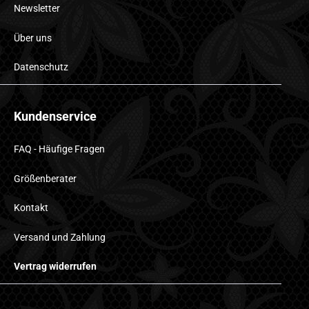
Newsletter
Über uns
Datenschutz
Kundenservice
FAQ - Häufige Fragen
Größenberater
Kontakt
Versand und Zahlung
Vertrag widerrufen