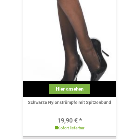
Hier ansehen
Schwarze Nylonstrümpfe mit Spitzenbund
Regulärer Preis:
19,90 € *
Sofort lieferbar