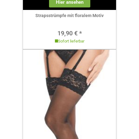
Hier ansehen
Strapsstrümpfe mit floralem Motiv
Regulärer Preis:
19,90 € *
Sofort lieferbar