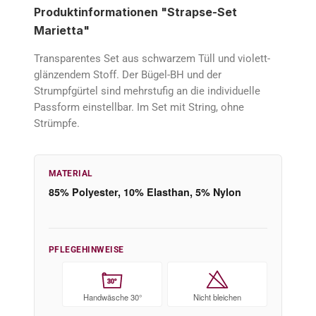
Produktinformationen "Strapse-Set
Marietta"
Transparentes Set aus schwarzem Tüll und violett-
glänzendem Stoff. Der Bügel-BH und der
Strumpfgürtel sind mehrstufig an die individuelle
Passform einstellbar. Im Set mit String, ohne
Strümpfe.
MATERIAL
85% Polyester, 10% Elasthan, 5% Nylon
PFLEGEHINWEISE
30°
Handwäsche 30°
Nicht bleichen