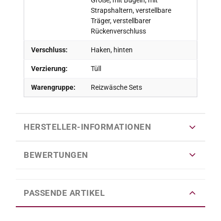
Strapshaltern, verstellbare
Träger, verstellbarer
Rückenverschluss
Verschluss:
Haken, hinten
Verzierung:
Tüll
Warengruppe:
Reizwäsche Sets
HERSTELLER-INFORMATIONEN
BEWERTUNGEN
PASSENDE ARTIKEL