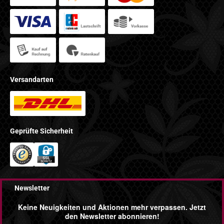
Versandarten
Geprüfte Sicherheit
Newsletter
Keine Neuigkeiten und Aktionen mehr verpassen. Jetzt
den Newsletter abonnieren!