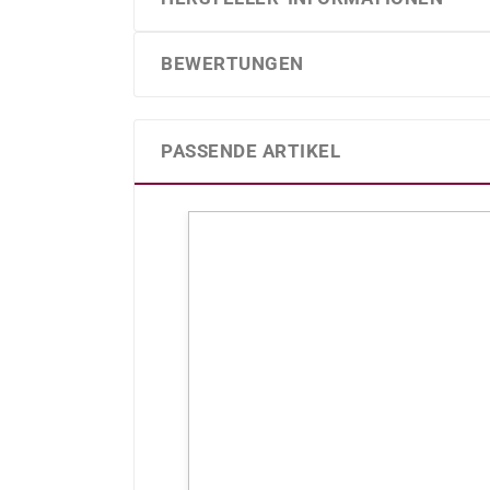
BEWERTUNGEN
PASSENDE ARTIKEL
Produktgalerie überspringen