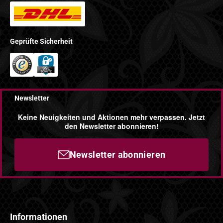
Geprüfte Sicherheit
Newsletter
Keine Neuigkeiten und Aktionen mehr verpassen. Jetzt
den Newsletter abonnieren!
Newsletter abonnieren
Informationen