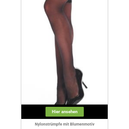
Hier ansehen
Nylonstrümpfe mit Blumenmotiv