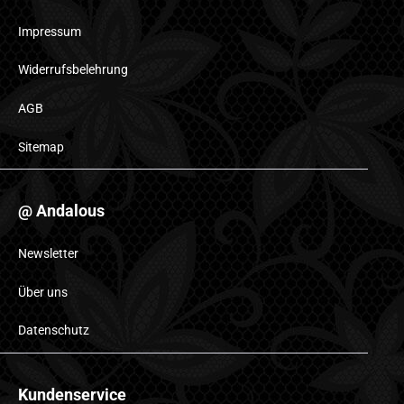
Impressum
Widerrufsbelehrung
AGB
Sitemap
@ Andalous
Newsletter
Über uns
Datenschutz
Kundenservice