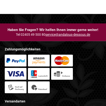
Haben Sie Fragen? Wir helfen Ihnen immer gerne weiter!
Tel 02405 49 500 80
service@andalous-dessous.de
Zahlungsmöglichkeiten
Versandarten