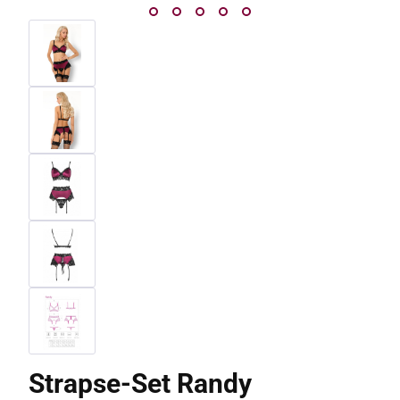
Strapse-Set Randy