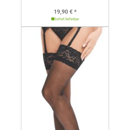
Regulärer Preis:
19,90 € *
Sofort lieferbar