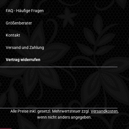
FAQ - Häufige Fragen
Größenberater
Kontakt
Versand und Zahlung
Vertrag widerrufen
Alle Preise inkl. gesetzl. Mehrwertsteuer zzgl.
Versandkosten
,
wenn nicht anders angegeben.