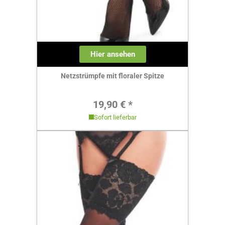
Hier ansehen
Netzstrümpfe mit floraler Spitze
Regulärer Preis:
19,90 € *
Sofort lieferbar