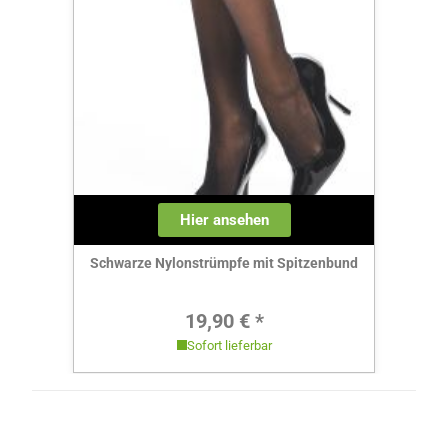
Hier ansehen
Schwarze Nylonstrümpfe mit Spitzenbund
Regulärer Preis:
19,90 € *
Sofort lieferbar