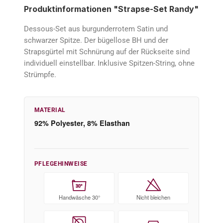
Produktinformationen "Strapse-Set Randy"
Dessous-Set aus burgunderrotem Satin und
schwarzer Spitze. Der bügellose BH und der
Strapsgürtel mit Schnürung auf der Rückseite sind
individuell einstellbar. Inklusive Spitzen-String, ohne
Strümpfe.
MATERIAL
92% Polyester, 8% Elasthan
PFLEGEHINWEISE
30°
Handwäsche 30°
Nicht bleichen