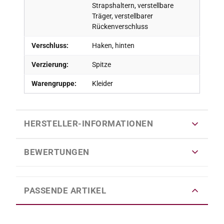
Strapshaltern, verstellbare
Träger, verstellbarer
Rückenverschluss
Verschluss:
Haken, hinten
Verzierung:
Spitze
Warengruppe:
Kleider
HERSTELLER-INFORMATIONEN
BEWERTUNGEN
PASSENDE ARTIKEL