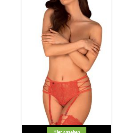
Hier ansehen