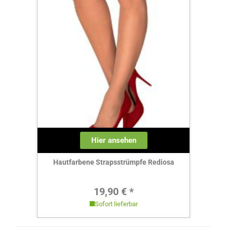
Hier ansehen
Hautfarbene Strapsstrümpfe Rediosa
Regulärer Preis:
19,90 € *
Sofort lieferbar