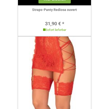
Straps-Panty Rediosa ouvert
Regulärer Preis:
31,90 € *
Sofort lieferbar