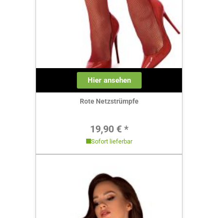
Hier ansehen
Rote Netzstrümpfe
Regulärer Preis:
19,90 € *
Sofort lieferbar