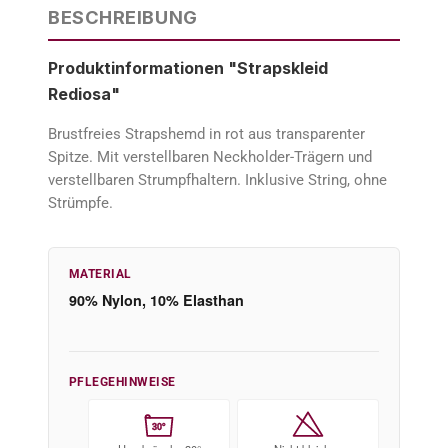
BESCHREIBUNG
Produktinformationen "Strapskleid
Rediosa"
Brustfreies Strapshemd in rot aus transparenter
Spitze. Mit verstellbaren Neckholder-Trägern und
verstellbaren Strumpfhaltern. Inklusive String, ohne
Strümpfe.
MATERIAL
90% Nylon, 10% Elasthan
PFLEGEHINWEISE
30°