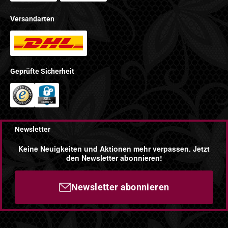
Versandarten
Geprüfte Sicherheit
Newsletter
Keine Neuigkeiten und Aktionen mehr verpassen. Jetzt
den Newsletter abonnieren!
Newsletter abonnieren