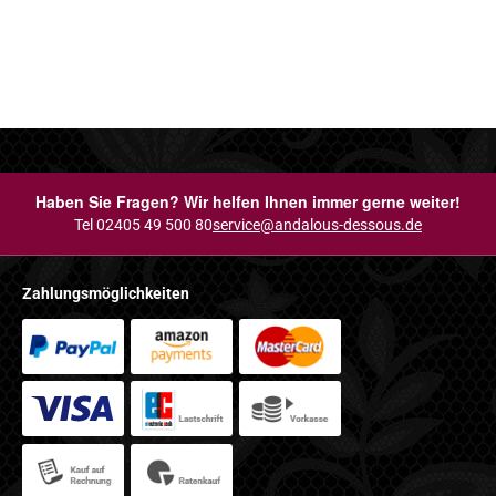
Haben Sie Fragen? Wir helfen Ihnen immer gerne weiter!
Tel 02405 49 500 80
service@andalous-dessous.de
Zahlungsmöglichkeiten