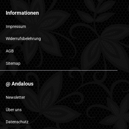
Informationen
Impressum
Widerrufsbelehrung
AGB
Sitemap
@ Andalous
Newsletter
Über uns
Datenschutz