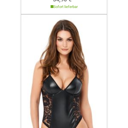
Sofort lieferbar