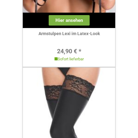
Hier ansehen
Armstulpen Lexi im Latex-Look
Regulärer Preis:
24,90 € *
Sofort lieferbar