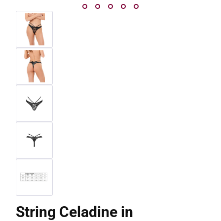
String Celadine in