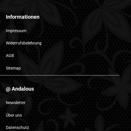
Informationen
Impressum
Widerrufsbelehrung
AGB
Sitemap
@ Andalous
Newsletter
Über uns
Datenschutz