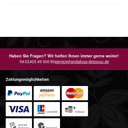
Haben Sie Fragen? Wir helfen Ihnen immer gerne weiter!
Tel 02405 49 500 80
service@andalous-dessous.de
Zahlungsmöglichkeiten