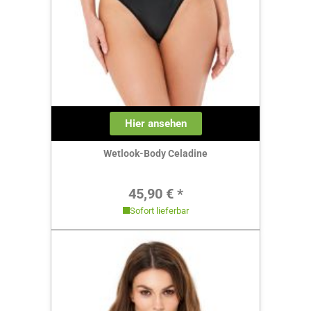
Hier ansehen
Wetlook-Body Celadine
Regulärer Preis:
45,90 € *
Sofort lieferbar