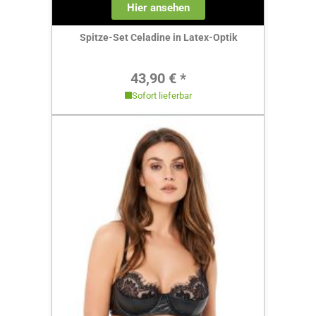
Hier ansehen
Spitze-Set Celadine in Latex-Optik
Regulärer Preis:
43,90 € *
Sofort lieferbar