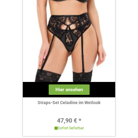
Hier ansehen
Straps-Set Celadine im Wetlook
Regulärer Preis:
47,90 € *
Sofort lieferbar