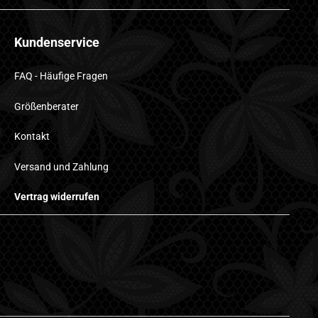
Kundenservice
FAQ - Häufige Fragen
Größenberater
Kontakt
Versand und Zahlung
Vertrag widerrufen