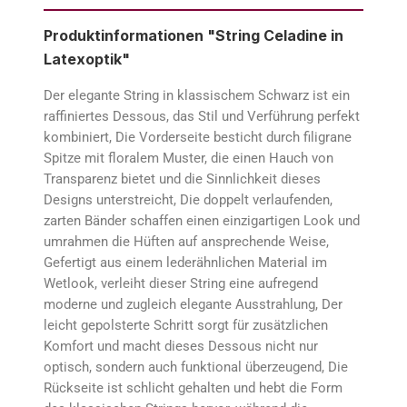
Produktinformationen "String Celadine in
Latexoptik"
Der elegante String in klassischem Schwarz ist ein
raffiniertes Dessous, das Stil und Verführung perfekt
kombiniert, Die Vorderseite besticht durch filigrane
Spitze mit floralem Muster, die einen Hauch von
Transparenz bietet und die Sinnlichkeit dieses
Designs unterstreicht, Die doppelt verlaufenden,
zarten Bänder schaffen einen einzigartigen Look und
umrahmen die Hüften auf ansprechende Weise,
Gefertigt aus einem lederähnlichen Material im
Wetlook, verleiht dieser String eine aufregend
moderne und zugleich elegante Ausstrahlung, Der
leicht gepolsterte Schritt sorgt für zusätzlichen
Komfort und macht dieses Dessous nicht nur
optisch, sondern auch funktional überzeugend, Die
Rückseite ist schlicht gehalten und hebt die Form