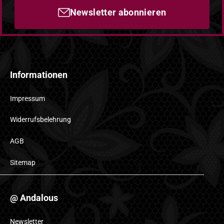
Newsletter abonnieren
Informationen
Impressum
Widerrufsbelehrung
AGB
Sitemap
@ Andalous
Newsletter