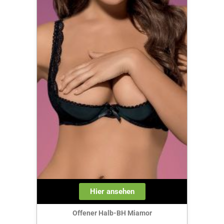
Hier ansehen
Offener Halb-BH Miamor