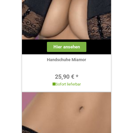
Hier ansehen
Handschuhe Miamor
Regulärer Preis:
25,90 € *
Sofort lieferbar