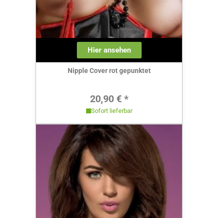
Hier ansehen
Nipple Cover rot gepunktet
Regulärer Preis:
20,90 € *
Sofort lieferbar