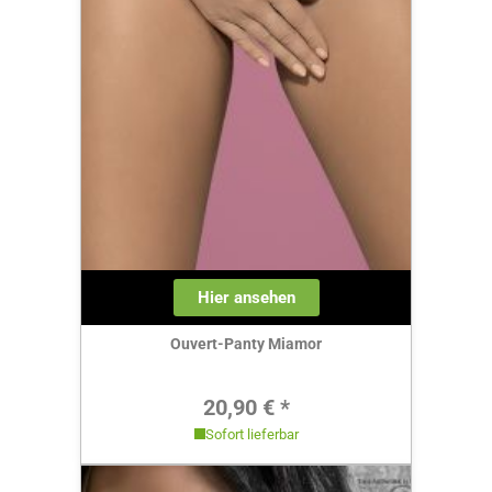
Hier ansehen
Ouvert-Panty Miamor
Regulärer Preis:
20,90 € *
Sofort lieferbar