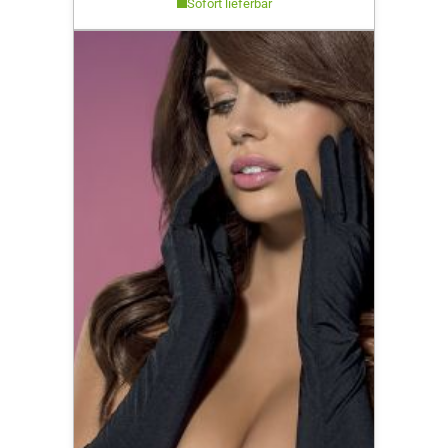
Sofort lieferbar