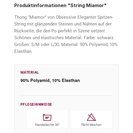
Produktinformationen "String Miamor"
Thong "Miamor" von Obsessive Eleganter Spitzen-
String mit glänzenden Steinen und Nähten auf der
Rückseite, die den Po perfekt in Szene setzen!
Schönes und elastisches Material. Farbe: schwarz
Größen: S/M oder L/XL Material: 90% Polyamid, 10%
Elasthan
MATERIAL
90% Polyamid, 10% Elasthan
PFLEGEHINWEISE
30°
Handwäsche 30°
Nicht bleichen