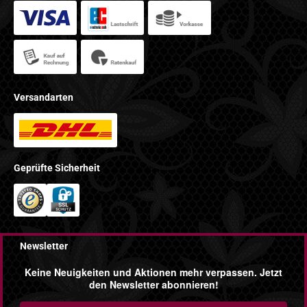
Versandarten
Geprüfte Sicherheit
Newsletter
Keine Neuigkeiten und Aktionen mehr verpassen. Jetzt
den Newsletter abonnieren!