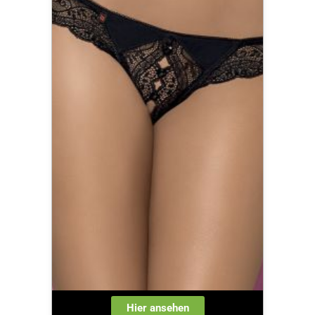
Hier ansehen