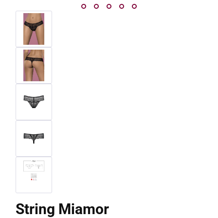
String Miamor