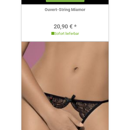
Ouvert-String Miamor
Regulärer Preis:
20,90 € *
Sofort lieferbar