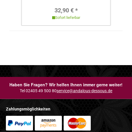
Regulärer Preis:
32,90 € *
Sofort lieferbar
Haben Sie Fragen? Wir helfen Ihnen immer gerne weiter!
Tel 02405 49 500 80
service@andalous-dessous.de
Zahlungsmöglichkeiten