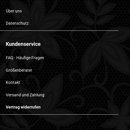
Über uns
Datenschutz
Kundenservice
FAQ - Häufige Fragen
Größenberater
Kontakt
Versand und Zahlung
Vertrag widerrufen