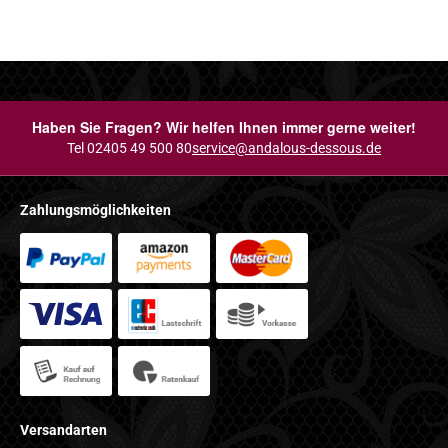
Haben Sie Fragen? Wir helfen Ihnen immer gerne weiter!
Tel 02405 49 500 80
service@andalous-dessous.de
Zahlungsmöglichkeiten
Versandarten