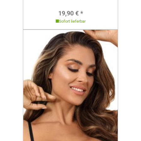
Regulärer Preis:
19,90 € *
Sofort lieferbar