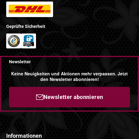
Geprüfte Sicherheit
Newsletter
Keine Neuigkeiten und Aktionen mehr verpassen. Jetzt
den Newsletter abonnieren!
Newsletter abonnieren
Informationen