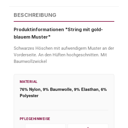
BESCHREIBUNG
Produktinformationen "String mit gold-
blauem Muster"
Schwarzes Höschen mit aufwendigem Muster an der
Vorderseite. An den Hüften hochgeschnitten. Mit
Baumwollzwickel
MATERIAL
76% Nylon, 9% Baumwolle, 9% Elasthan, 6%
Polyester
PFLEGEHINWEISE