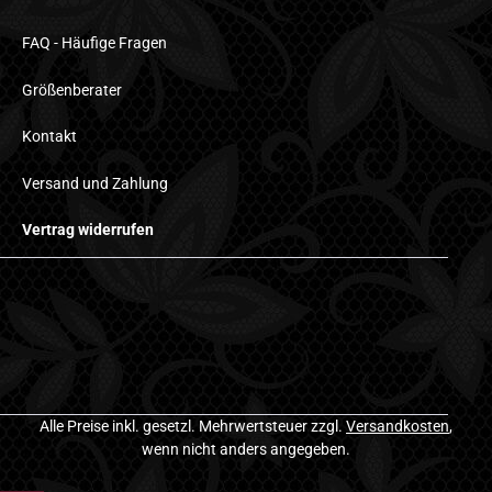
FAQ - Häufige Fragen
Größenberater
Kontakt
Versand und Zahlung
Vertrag widerrufen
Alle Preise inkl. gesetzl. Mehrwertsteuer zzgl.
Versandkosten
,
wenn nicht anders angegeben.