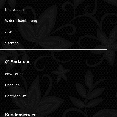
Impressum
Widerrufsbelehrung
AGB
Sitemap
@ Andalous
Newsletter
Über uns
Datenschutz
Kundenservice