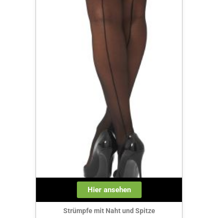
Hier ansehen
Strümpfe mit Naht und Spitze