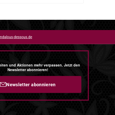
ndalous-dessous.de
iten und Aktionen mehr verpassen. Jetzt den
Newsletter abonnieren!
Newsletter abonnieren