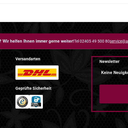
 Wir helfen Ihnen immer gerne weiter!
Tel 02405 49 500 80
service@a
Versandarten
Newsletter
Keine Neuigke
Geprüfte Sicherheit