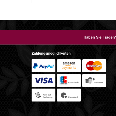
Haben Sie Fragen?
Zahlungsmöglichkeiten