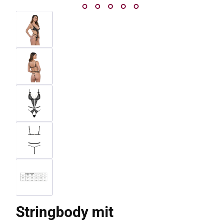
Stringbody mit