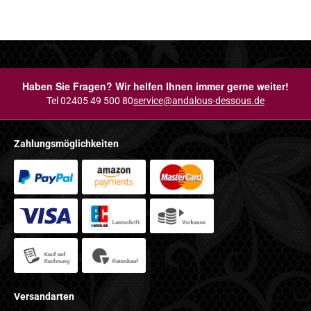
Haben Sie Fragen? Wir helfen Ihnen immer gerne weiter!
Tel 02405 49 500 80
service@andalous-dessous.de
Zahlungsmöglichkeiten
Versandarten