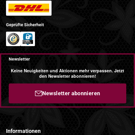
Geprüfte Sicherheit
Newsletter
Keine Neuigkeiten und Aktionen mehr verpassen. Jetzt
den Newsletter abonnieren!
Newsletter abonnieren
Informationen