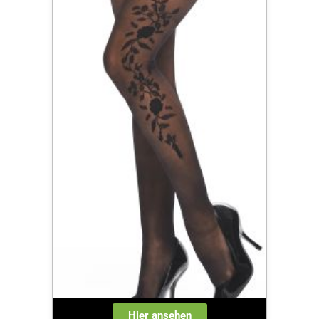
Hier ansehen