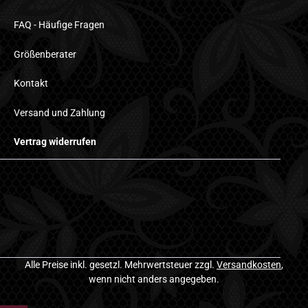
FAQ - Häufige Fragen
Größenberater
Kontakt
Versand und Zahlung
Vertrag widerrufen
Alle Preise inkl. gesetzl. Mehrwertsteuer zzgl.
Versandkosten
,
wenn nicht anders angegeben.