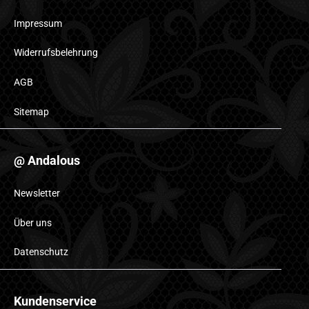
Impressum
Widerrufsbelehrung
AGB
Sitemap
@ Andalous
Newsletter
Über uns
Datenschutz
Kundenservice