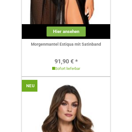
Hier ansehen
Morgenmantel Estiqua mit Satinband
Regulärer Preis:
91,90 € *
Sofort lieferbar
NEU