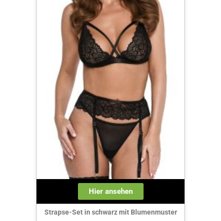
Hier ansehen
Strapse-Set in schwarz mit Blumenmuster