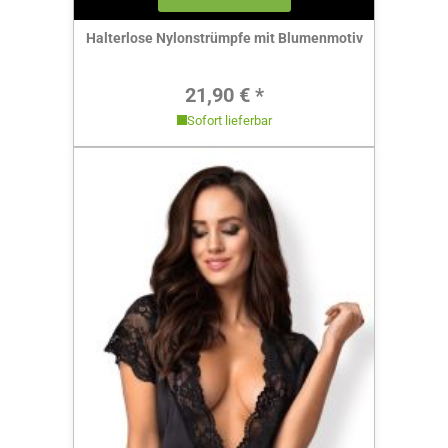
Halterlose Nylonstrümpfe mit Blumenmotiv
Regulärer Preis:
21,90 € *
Sofort lieferbar