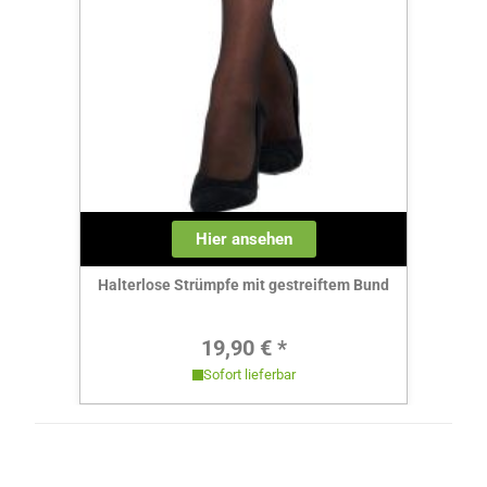
Hier ansehen
Halterlose Strümpfe mit gestreiftem Bund
Regulärer Preis:
19,90 € *
Sofort lieferbar