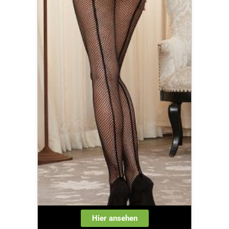
Hier ansehen