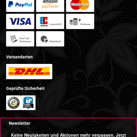
Versandarten
Geprüfte Sicherheit
Newsletter
Keine Neuigkeiten und Aktionen mehr verpassen. Jetzt