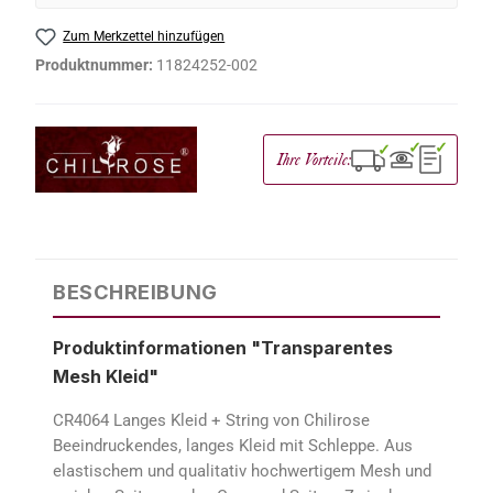
Zum Merkzettel hinzufügen
Produktnummer:
11824252-002
✓
✓
✓
Ihre Vorteile:
BESCHREIBUNG
Produktinformationen "Transparentes
Mesh Kleid"
CR4064 Langes Kleid + String von Chilirose
Beeindruckendes, langes Kleid mit Schleppe. Aus
elastischem und qualitativ hochwertigem Mesh und