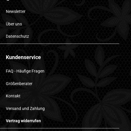
Newsletter
Über uns
Datenschutz
Kundenservice
FAQ - Häufige Fragen
Größenberater
Kontakt
Versand und Zahlung
Vertrag widerrufen