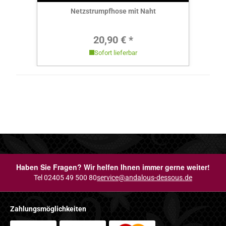
Netzstrumpfhose mit Naht
Regulärer Preis:
20,90 € *
Sofort lieferbar
Haben Sie Fragen? Wir helfen Ihnen immer gerne weiter!
Tel 02405 49 500 80
service@andalous-dessous.de
Zahlungsmöglichkeiten