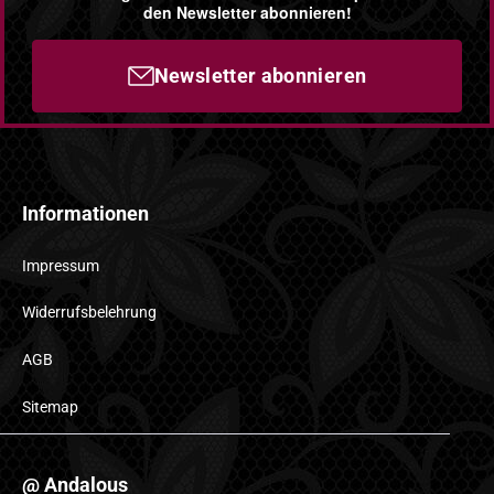
den Newsletter abonnieren!
Newsletter abonnieren
Informationen
Impressum
Widerrufsbelehrung
AGB
Sitemap
@ Andalous