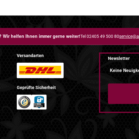
 Wir helfen Ihnen immer gerne weiter!
Tel 02405 49 500 80
service@a
Versandarten
Newsletter
Keine Neuigke
Geprüfte Sicherheit