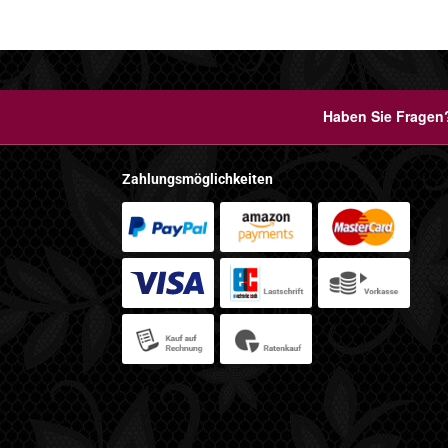
Haben Sie Fragen?
Zahlungsmöglichkeiten