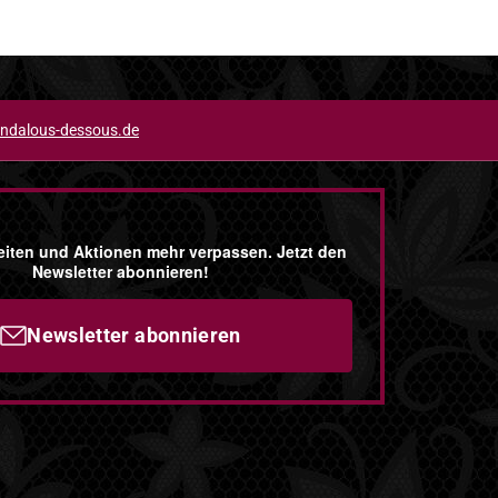
ndalous-dessous.de
iten und Aktionen mehr verpassen. Jetzt den
Newsletter abonnieren!
Newsletter abonnieren