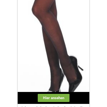
Hier ansehen