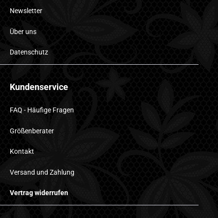
Newsletter
Über uns
Datenschutz
Kundenservice
FAQ - Häufige Fragen
Größenberater
Kontakt
Versand und Zahlung
Vertrag widerrufen