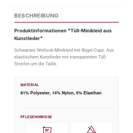
BESCHREIBUNG
Produktinformationen "Tüll-Minikleid aus
Kunstleder"
Schwarzes Wetlook-Minikleid mit Bügel-Cups. Aus
elastischem Kunstleder mit transparenten Tüll-
Streifen um die Taille.
MATERIAL
81% Polyester, 14% Nylon, 5% Elasthan
PFLEGEHINWEISE
30°