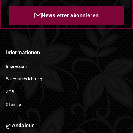
Newsletter abonnieren
Informationen
Impressum
Widerrufsbelehrung
AGB
Sitemap
@ Andalous