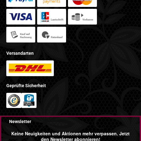
Versandarten
Geprüfte Sicherheit
Newsletter
Keine Neuigkeiten und Aktionen mehr verpassen. Jetzt
den Newsletter abonnieren!