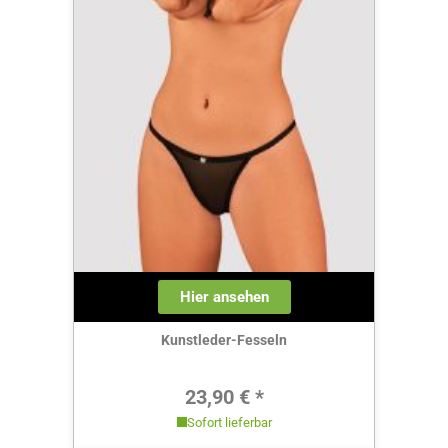
Hier ansehen
Kunstleder-Fesseln
Regulärer Preis:
23,90 € *
Sofort lieferbar