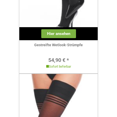
Hier ansehen
Gestreifte Wetlook-Strümpfe
Regulärer Preis:
54,90 € *
Sofort lieferbar