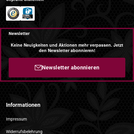
Newsletter
Keine Neuigkeiten und Aktionen mehr verpassen. Jetzt
den Newsletter abonnieren!
Newsletter abonnieren
Informationen
Impressum
Widerrufsbelehrung