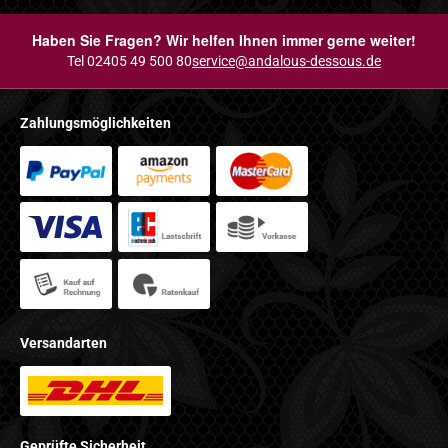
Haben Sie Fragen? Wir helfen Ihnen immer gerne weiter!
Tel 02405 49 500 80
service@andalous-dessous.de
Zahlungsmöglichkeiten
Versandarten
Geprüfte Sicherheit