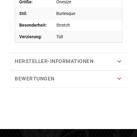
Größe:
Onesize
Stil:
Burlesque
Besonderheit:
Stretch
Verzierung:
Tüll
HERSTELLER-INFORMATIONEN
BEWERTUNGEN