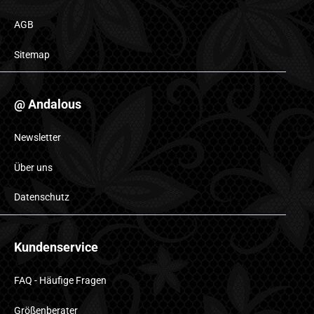
AGB
Sitemap
@ Andalous
Newsletter
Über uns
Datenschutz
Kundenservice
FAQ - Häufige Fragen
Größenberater