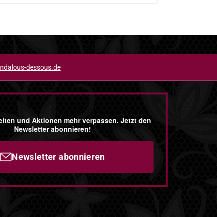
ndalous-dessous.de
iten und Aktionen mehr verpassen. Jetzt den
Newsletter abonnieren!
Newsletter abonnieren