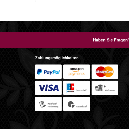
Haben Sie Fragen?
Zahlungsmöglichkeiten