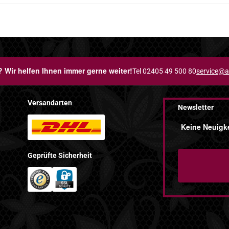
 Wir helfen Ihnen immer gerne weiter!
Tel 02405 49 500 80
service@a
Versandarten
Newsletter
Keine Neuigke
Geprüfte Sicherheit