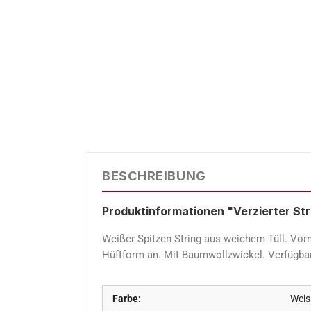
BESCHREIBUNG
Produktinformationen "Verzierter Str
Weißer Spitzen-String aus weichem Tüll. Vorn
Hüftform an. Mit Baumwollzwickel. Verfügbar
Farbe:
Weis