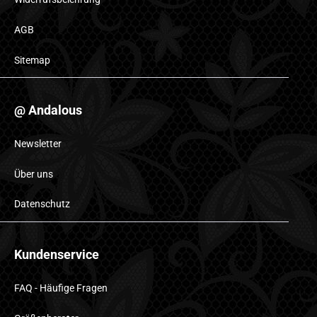
AGB
Sitemap
@ Andalous
Newsletter
Über uns
Datenschutz
Kundenservice
FAQ - Häufige Fragen