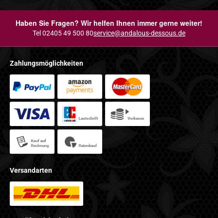
Haben Sie Fragen? Wir helfen Ihnen immer gerne weiter!
Tel 02405 49 500 80
service@andalous-dessous.de
Zahlungsmöglichkeiten
Versandarten