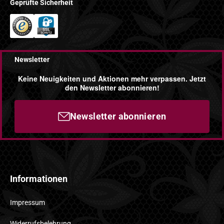
Geprüfte Sicherheit
Newsletter
Keine Neuigkeiten und Aktionen mehr verpassen. Jetzt
den Newsletter abonnieren!
Newsletter abonnieren
Informationen
Impressum
Widerrufsbelehrung