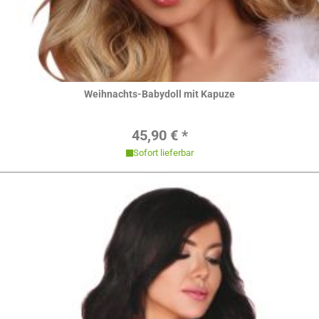
Hier ansehen
Weihnachts-Babydoll mit Kapuze
Regulärer Preis:
45,90 € *
Sofort lieferbar