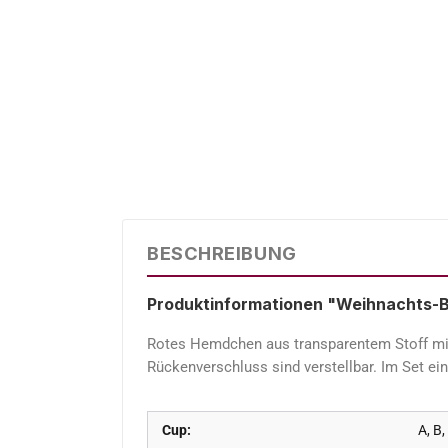
BESCHREIBUNG
Produktinformationen "Weihnachts-B
Rotes Hemdchen aus transparentem Stoff mit 
Rückenverschluss sind verstellbar. Im Set ein
Cup:
A, B,