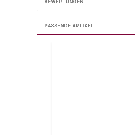
BEWERTUNGEN
PASSENDE ARTIKEL
Produktgalerie überspringen