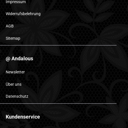
Impressum
Widerrufsbelehrung
AGB
Sitemap
@ Andalous
Newsletter
Über uns
Datenschutz
Kundenservice