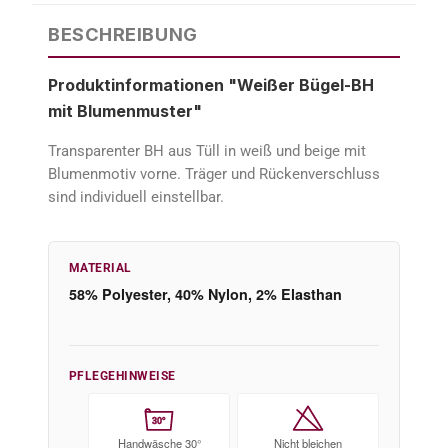
BESCHREIBUNG
Produktinformationen "Weißer Bügel-BH
mit Blumenmuster"
Transparenter BH aus Tüll in weiß und beige mit
Blumenmotiv vorne. Träger und Rückenverschluss
sind individuell einstellbar.
MATERIAL
58% Polyester, 40% Nylon, 2% Elasthan
PFLEGEHINWEISE
30°
Handwäsche 30°
Nicht bleichen