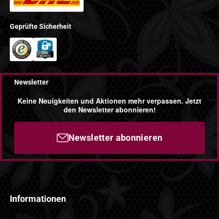
Geprüfte Sicherheit
Newsletter
Keine Neuigkeiten und Aktionen mehr verpassen. Jetzt
den Newsletter abonnieren!
Newsletter abonnieren
Informationen