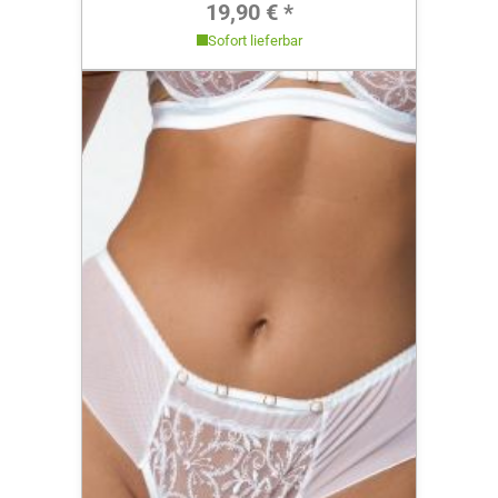
Regulärer Preis:
19,90 € *
Sofort lieferbar