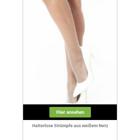
Hier ansehen
Halterlose Strümpfe aus weißem Netz