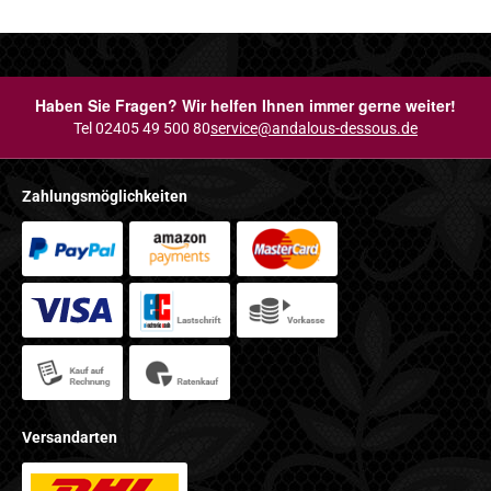
Haben Sie Fragen? Wir helfen Ihnen immer gerne weiter!
Tel 02405 49 500 80
service@andalous-dessous.de
Zahlungsmöglichkeiten
Versandarten