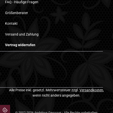
FAQ - Häufige Fragen
Größenberater
Kontakt
Versand und Zahlung
Vertrag widerrufen
Alle Preise inkl. gesetzl. Mehrwertsteuer zzgl.
Versandkosten
,
wenn nicht anders angegeben.
© 2007-2026 Andalous Dessous - Alle Rechte vorbehalten.