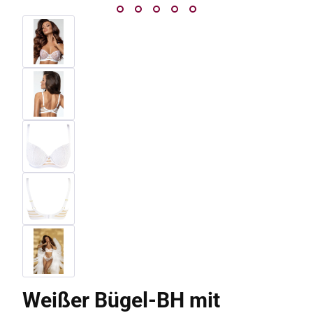
Weißer Bügel-BH mit