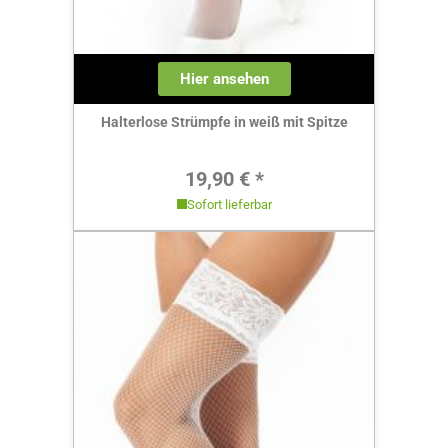
Hier ansehen
Halterlose Strümpfe in weiß mit Spitze
Regulärer Preis:
19,90 € *
Sofort lieferbar