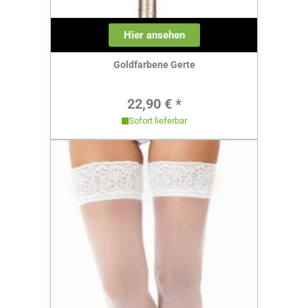
Hier ansehen
Goldfarbene Gerte
Regulärer Preis:
22,90 € *
Sofort lieferbar