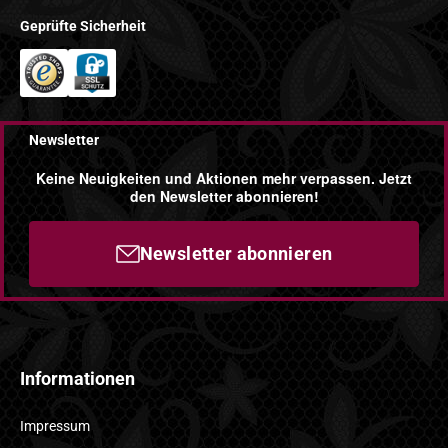
Geprüfte Sicherheit
Newsletter
Keine Neuigkeiten und Aktionen mehr verpassen. Jetzt
den Newsletter abonnieren!
Newsletter abonnieren
Informationen
Impressum