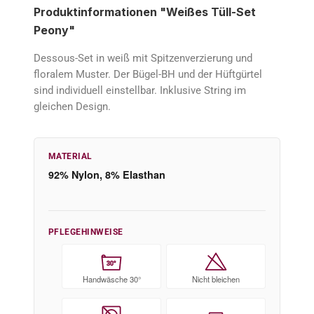
Produktinformationen "Weißes Tüll-Set
Peony"
Dessous-Set in weiß mit Spitzenverzierung und
floralem Muster. Der Bügel-BH und der Hüftgürtel
sind individuell einstellbar. Inklusive String im
gleichen Design.
MATERIAL
92% Nylon, 8% Elasthan
PFLEGEHINWEISE
30°
Handwäsche 30°
Nicht bleichen