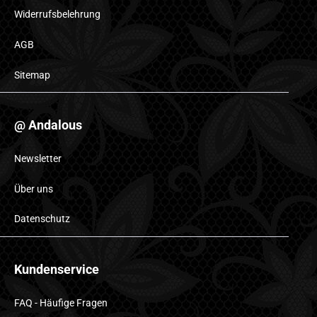
Widerrufsbelehrung
AGB
Sitemap
@ Andalous
Newsletter
Über uns
Datenschutz
Kundenservice
FAQ - Häufige Fragen