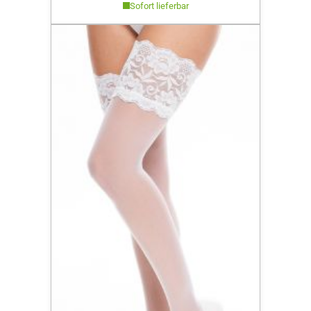
Sofort lieferbar