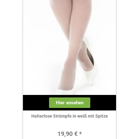
Hier ansehen
Halterlose Strümpfe in weiß mit Spitze
Regulärer Preis:
19,90 € *