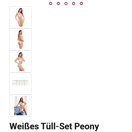
Weißes Tüll-Set Peony