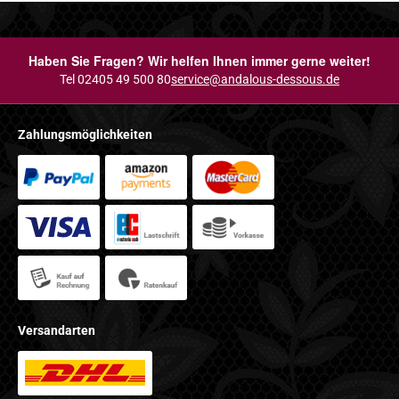
Haben Sie Fragen? Wir helfen Ihnen immer gerne weiter!
Tel 02405 49 500 80
service@andalous-dessous.de
Zahlungsmöglichkeiten
Versandarten