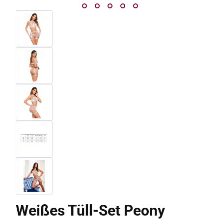
Weißes Tüll-Set Peony