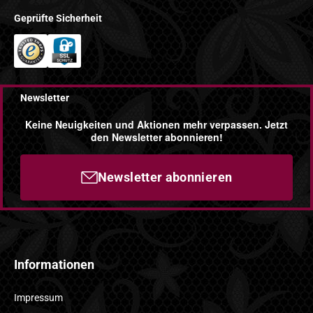
Geprüfte Sicherheit
Newsletter
Keine Neuigkeiten und Aktionen mehr verpassen. Jetzt
den Newsletter abonnieren!
Newsletter abonnieren
Informationen
Impressum