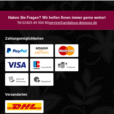
Haben Sie Fragen? Wir helfen Ihnen immer gerne weiter!
Tel 02405 49 500 80
service@andalous-dessous.de
Zahlungsmöglichkeiten
Versandarten