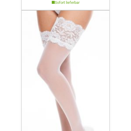
Sofort lieferbar