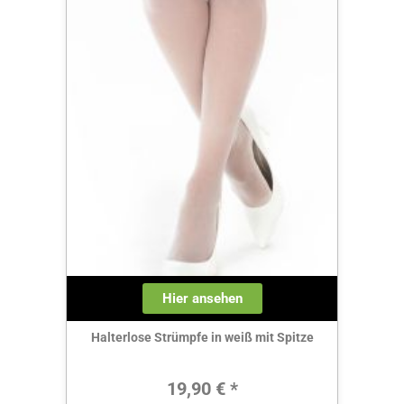
Hier ansehen
Halterlose Strümpfe in weiß mit Spitze
Regulärer Preis:
19,90 € *