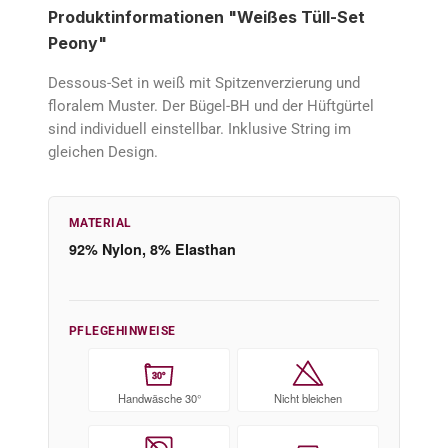
Produktinformationen "Weißes Tüll-Set
Peony"
Dessous-Set in weiß mit Spitzenverzierung und
floralem Muster. Der Bügel-BH und der Hüftgürtel
sind individuell einstellbar. Inklusive String im
gleichen Design.
MATERIAL
92% Nylon, 8% Elasthan
PFLEGEHINWEISE
30°
Handwäsche 30°
Nicht bleichen