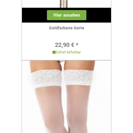
Hier ansehen
Goldfarbene Gerte
Regulärer Preis:
22,90 € *
Sofort lieferbar