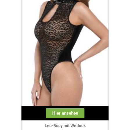
Hier ansehen
Leo-Body mit Wetlook