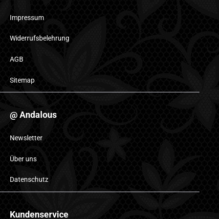
Impressum
Widerrufsbelehrung
AGB
Sitemap
@ Andalous
Newsletter
Über uns
Datenschutz
Kundenservice