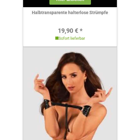
Halbtransparente halterlose Strümpfe
Regulärer Preis:
19,90 € *
Sofort lieferbar