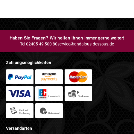
Haben Sie Fragen? Wir helfen Ihnen immer gerne weiter!
Tel 02405 49 500 80
service@andalous-dessous.de
Zahlungsmöglichkeiten
Versandarten