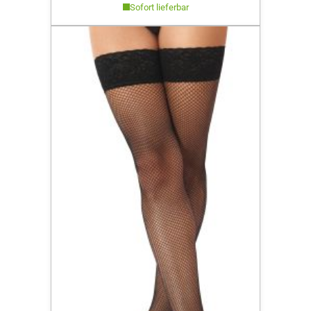
Sofort lieferbar