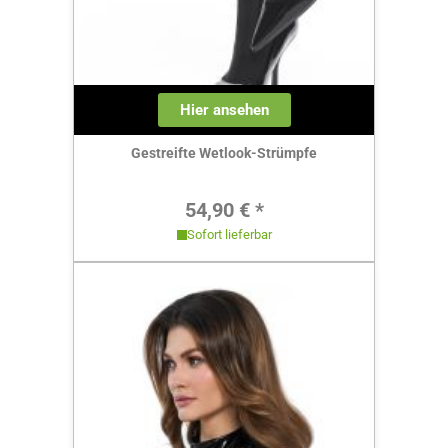
Hier ansehen
Gestreifte Wetlook-Strümpfe
Regulärer Preis:
54,90 € *
Sofort lieferbar