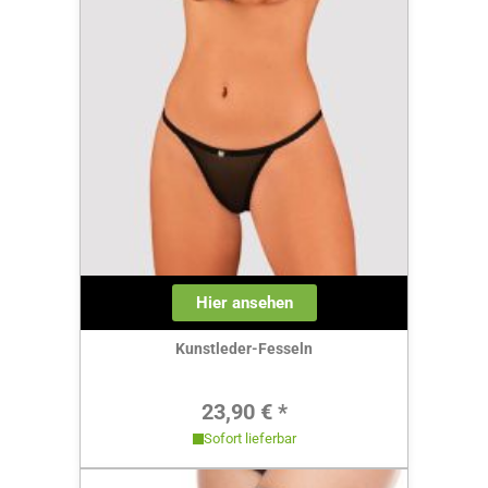
Hier ansehen
Kunstleder-Fesseln
Regulärer Preis:
23,90 € *
Sofort lieferbar