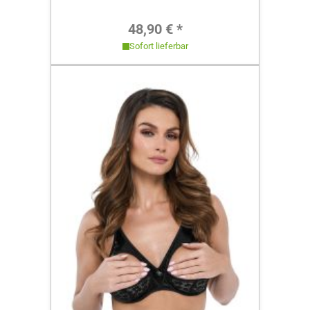
Regulärer Preis:
48,90 € *
Sofort lieferbar