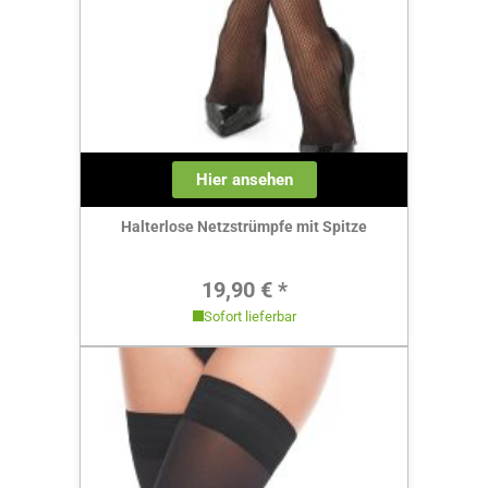
Hier ansehen
Halterlose Netzstrümpfe mit Spitze
Regulärer Preis:
19,90 € *
Sofort lieferbar