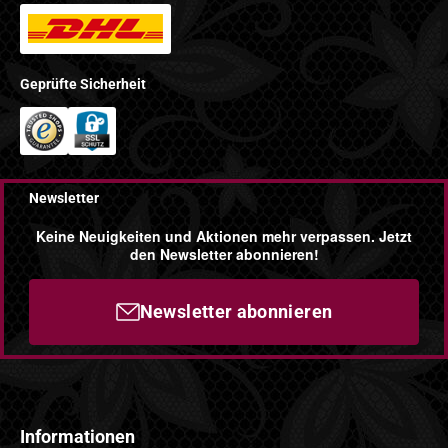
Geprüfte Sicherheit
Newsletter
Keine Neuigkeiten und Aktionen mehr verpassen. Jetzt
den Newsletter abonnieren!
Newsletter abonnieren
Informationen