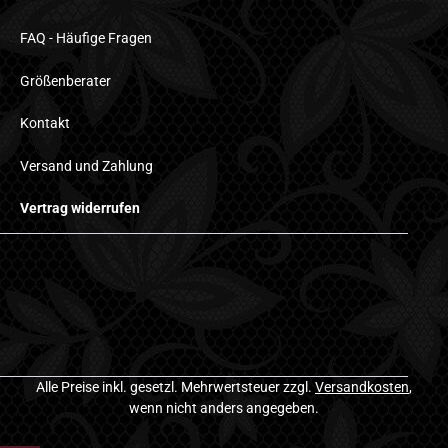
FAQ - Häufige Fragen
Größenberater
Kontakt
Versand und Zahlung
Vertrag widerrufen
Alle Preise inkl. gesetzl. Mehrwertsteuer zzgl.
Versandkosten
,
wenn nicht anders angegeben.