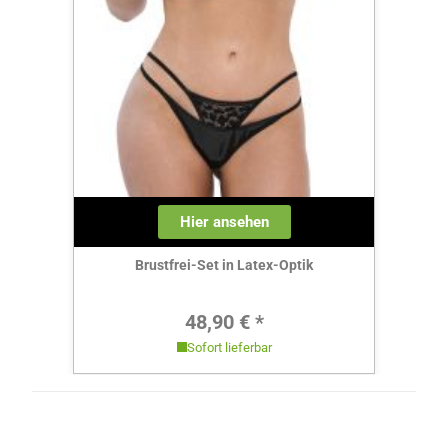
Hier ansehen
Brustfrei-Set in Latex-Optik
Regulärer Preis:
48,90 € *
Sofort lieferbar