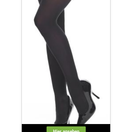
Hier ansehen