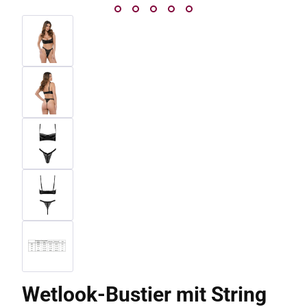
Wetlook-Bustier mit String