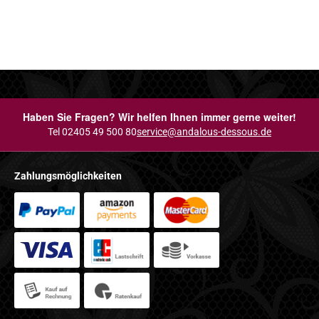
Haben Sie Fragen? Wir helfen Ihnen immer gerne weiter!
Tel 02405 49 500 80
service@andalous-dessous.de
Zahlungsmöglichkeiten