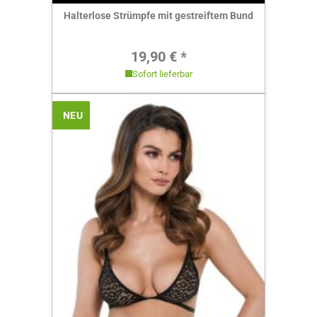
Halterlose Strümpfe mit gestreiftem Bund
Regulärer Preis:
19,90 € *
Sofort lieferbar
NEU