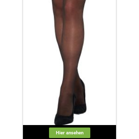
Hier ansehen