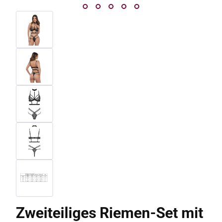
Zweiteiliges Riemen-Set mit