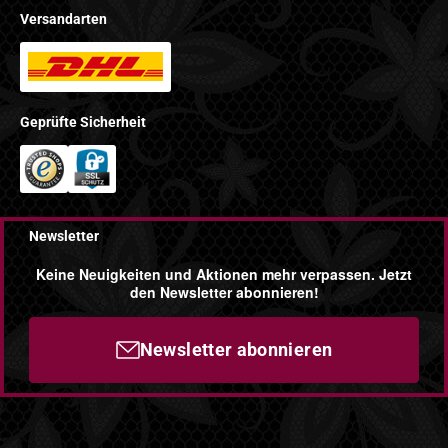
Versandarten
Geprüfte Sicherheit
Newsletter
Keine Neuigkeiten und Aktionen mehr verpassen. Jetzt
den Newsletter abonnieren!
Newsletter abonnieren