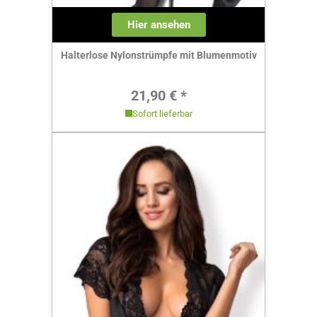
Hier ansehen
Halterlose Nylonstrümpfe mit Blumenmotiv
Regulärer Preis:
21,90 € *
Sofort lieferbar