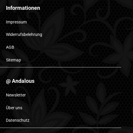
Informationen
Impressum
Widerrufsbelehrung
AGB
Sitemap
@ Andalous
Newsletter
Über uns
Datenschutz