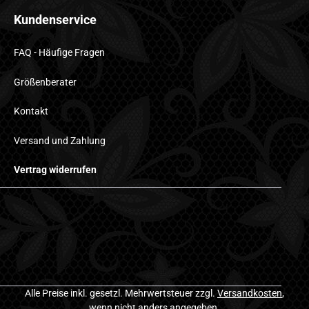
Kundenservice
FAQ - Häufige Fragen
Größenberater
Kontakt
Versand und Zahlung
Vertrag widerrufen
Alle Preise inkl. gesetzl. Mehrwertsteuer zzgl.
Versandkosten
,
wenn nicht anders angegeben.