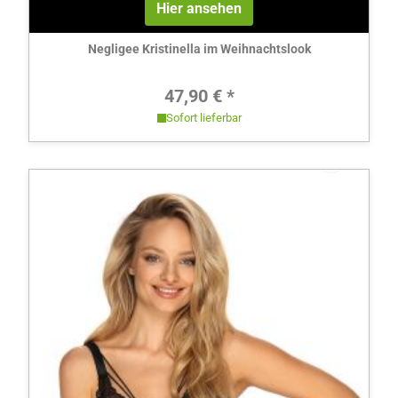
Hier ansehen
Negligee Kristinella im Weihnachtslook
Regulärer Preis:
47,90 € *
Sofort lieferbar