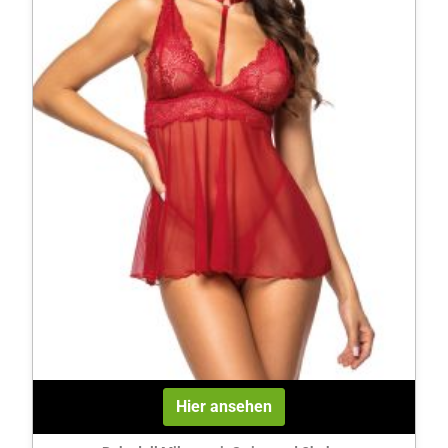
Hier ansehen