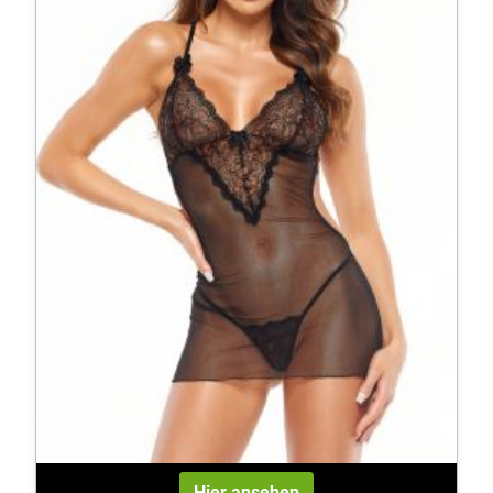
Hier ansehen