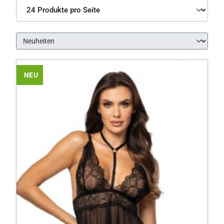
Produkte pro Seite
NEU