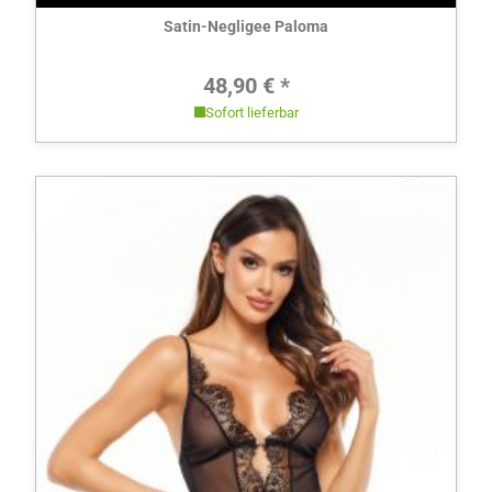
Satin-Negligee Paloma
Regulärer Preis:
48,90 € *
Sofort lieferbar