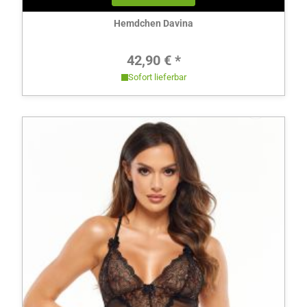
Hemdchen Davina
Regulärer Preis:
42,90 € *
Sofort lieferbar