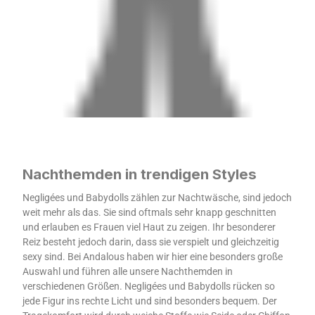
Nachthemden in trendigen Styles
Negligées und Babydolls zählen zur Nachtwäsche, sind jedoch
weit mehr als das. Sie sind oftmals sehr knapp geschnitten
und erlauben es Frauen viel Haut zu zeigen. Ihr besonderer
Reiz besteht jedoch darin, dass sie verspielt und gleichzeitig
sexy sind. Bei Andalous haben wir hier eine besonders große
Auswahl und führen alle unsere Nachthemden in
verschiedenen Größen. Negligées und Babydolls rücken so
jede Figur ins rechte Licht und sind besonders bequem. Der