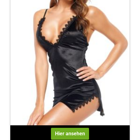
Hier ansehen