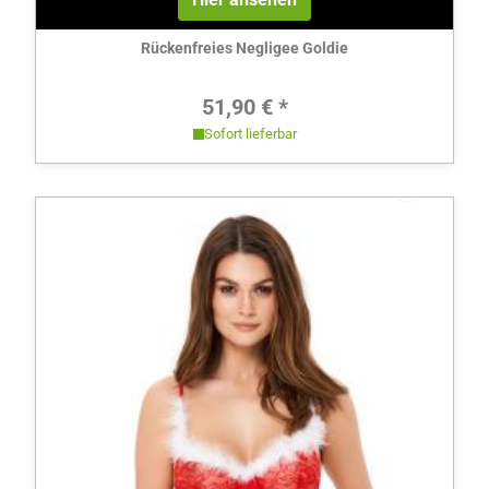
Rückenfreies Negligee Goldie
Regulärer Preis:
51,90 € *
Sofort lieferbar