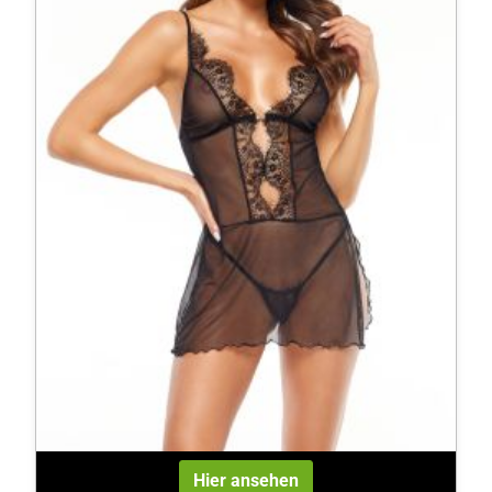
Hier ansehen