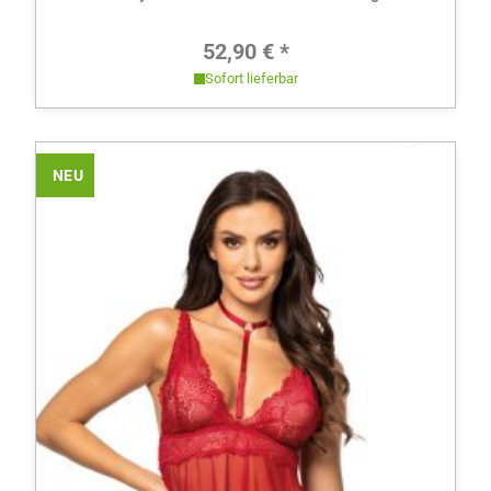
Regulärer Preis:
52,90 € *
Sofort lieferbar
NEU