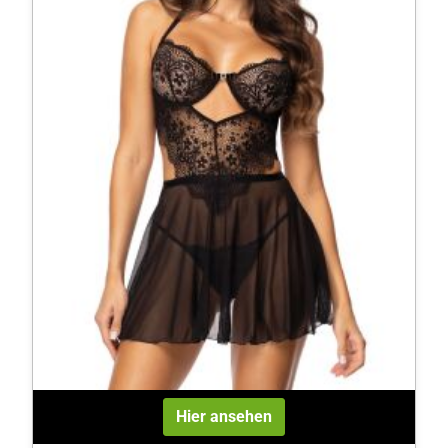
Hier ansehen