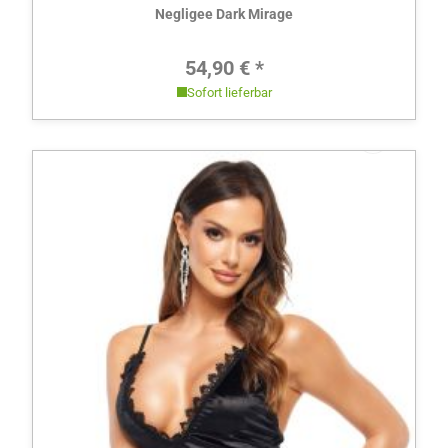
Negligee Dark Mirage
Regulärer Preis:
54,90 € *
Sofort lieferbar