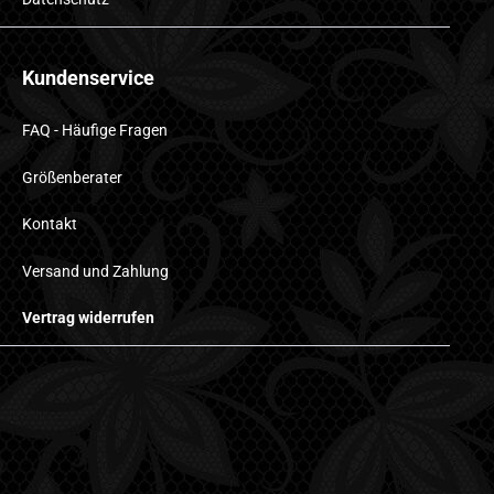
Kundenservice
FAQ - Häufige Fragen
Größenberater
Kontakt
Versand und Zahlung
Vertrag widerrufen