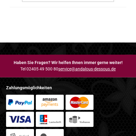
Haben Sie Fragen? Wir helfen Ihnen immer gerne weiter!
Tel 02405 49 500 80
service@andalous-dessous.de
Zahlungsmöglichkeiten