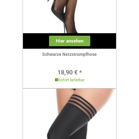
Hier ansehen
Schwarze Netzstrumpfhose
Regulärer Preis:
18,90 € *
Sofort lieferbar