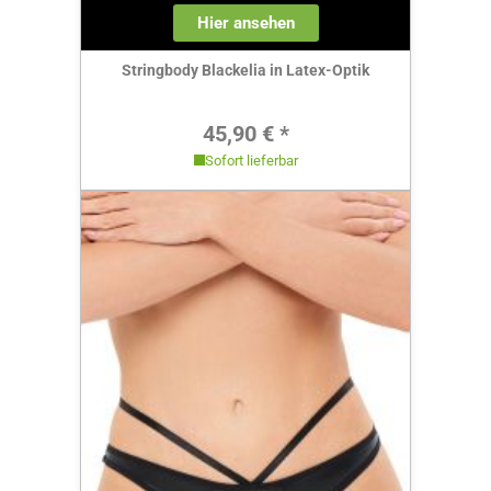
Hier ansehen
Stringbody Blackelia in Latex-Optik
Regulärer Preis:
45,90 € *
Sofort lieferbar