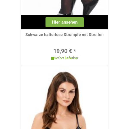
Hier ansehen
Schwarze halterlose Strümpfe mit Streifen
Regulärer Preis:
19,90 € *
Sofort lieferbar