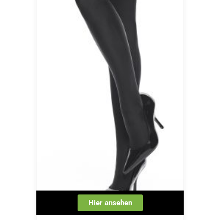
Hier ansehen