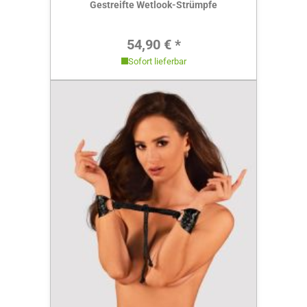
Gestreifte Wetlook-Strümpfe
Regulärer Preis:
54,90 € *
Sofort lieferbar