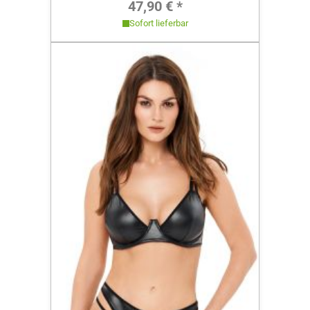
Regulärer Preis:
47,90 € *
Sofort lieferbar