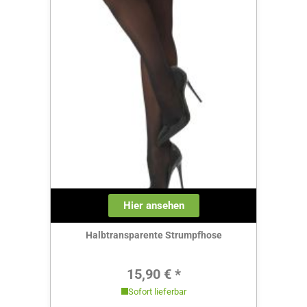
Hier ansehen
Halbtransparente Strumpfhose
Regulärer Preis:
15,90 € *
Sofort lieferbar