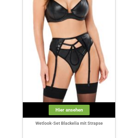
Hier ansehen
Wetlook-Set Blackelia mit Strapse