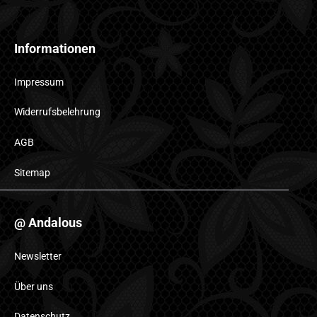
Informationen
Impressum
Widerrufsbelehrung
AGB
Sitemap
@ Andalous
Newsletter
Über uns
Datenschutz