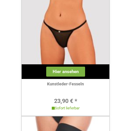
Hier ansehen
Kunstleder-Fesseln
Regulärer Preis:
23,90 € *
Sofort lieferbar