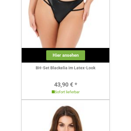
Hier ansehen
BH-Set Blackelia im Latex-Look
Regulärer Preis:
43,90 € *
Sofort lieferbar