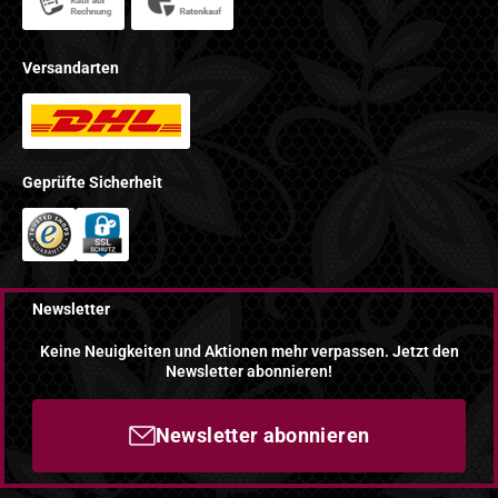
Versandarten
Geprüfte Sicherheit
Newsletter
Keine Neuigkeiten und Aktionen mehr verpassen. Jetzt den
Newsletter abonnieren!
Newsletter abonnieren