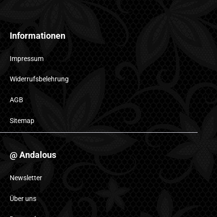
Informationen
Impressum
Widerrufsbelehrung
AGB
Sitemap
@ Andalous
Newsletter
Über uns