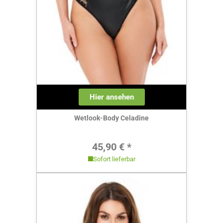
Hier ansehen
Wetlook-Body Celadine
Regulärer Preis:
45,90 € *
Sofort lieferbar