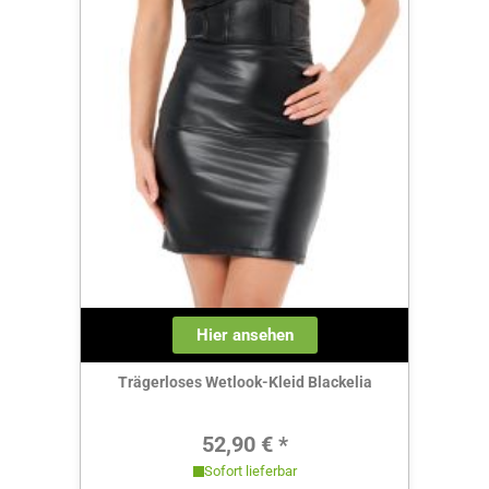
Hier ansehen
Trägerloses Wetlook-Kleid Blackelia
Regulärer Preis:
52,90 € *
Sofort lieferbar