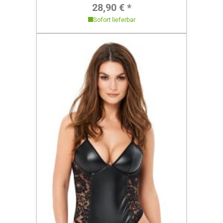
Regulärer Preis:
28,90 € *
Sofort lieferbar