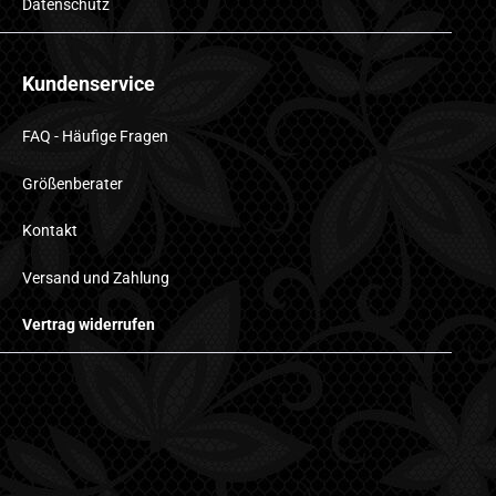
Datenschutz
Kundenservice
FAQ - Häufige Fragen
Größenberater
Kontakt
Versand und Zahlung
Vertrag widerrufen