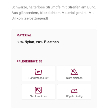
Schwarze, halterlose Strümpfe mit Streifen am Bund.
Aus glänzendem, blickdichtem Material genäht. Mit
Silikon (selbsttragend)
MATERIAL
80% Nylon, 20% Elasthan
PFLEGEHINWEISE
30°
Handwäsche 30°
Nicht bleichen
Nicht trocknen
Bügeln niedrig