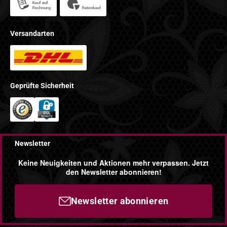
Versandarten
Geprüfte Sicherheit
Newsletter
Keine Neuigkeiten und Aktionen mehr verpassen. Jetzt
den Newsletter abonnieren!
Newsletter abonnieren