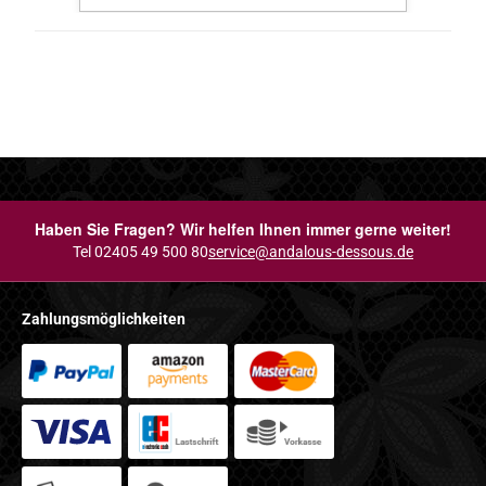
Haben Sie Fragen? Wir helfen Ihnen immer gerne weiter!
Tel 02405 49 500 80
service@andalous-dessous.de
Zahlungsmöglichkeiten