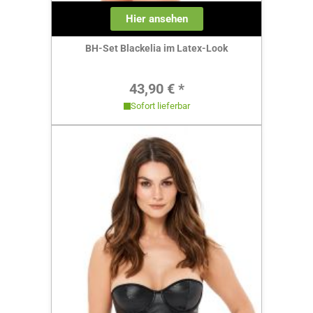
Hier ansehen
BH-Set Blackelia im Latex-Look
Regulärer Preis:
43,90 € *
Sofort lieferbar