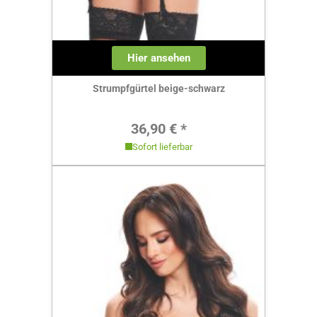
Hier ansehen
Strumpfgürtel beige-schwarz
Regulärer Preis:
36,90 € *
Sofort lieferbar