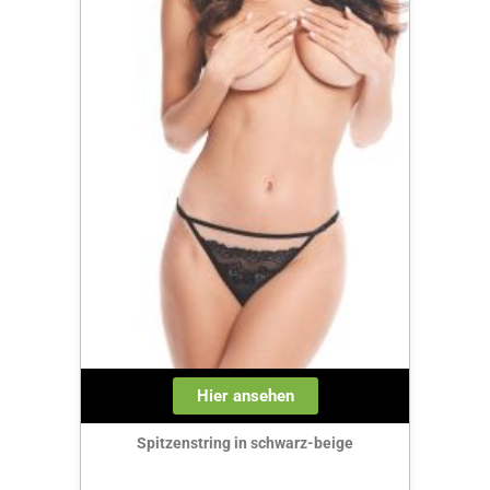
Hier ansehen
Spitzenstring in schwarz-beige