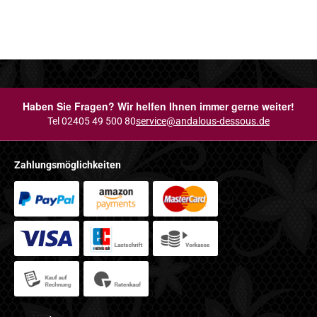
Haben Sie Fragen? Wir helfen Ihnen immer gerne weiter!
Tel 02405 49 500 80
service@andalous-dessous.de
Zahlungsmöglichkeiten