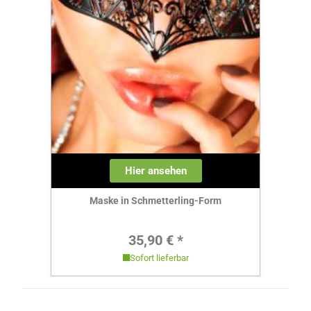
Hier ansehen
Maske in Schmetterling-Form
Regulärer Preis:
35,90 € *
Sofort lieferbar