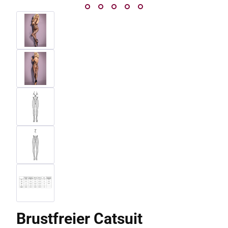
Brustfreier Catsuit