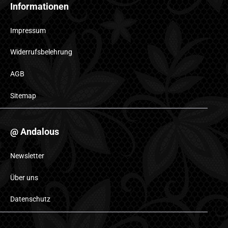
Informationen
Impressum
Widerrufsbelehrung
AGB
Sitemap
@ Andalous
Newsletter
Über uns
Datenschutz