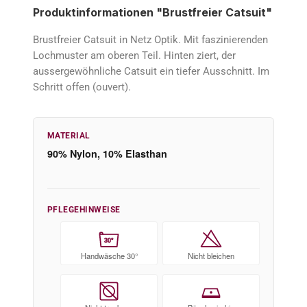
Produktinformationen "Brustfreier Catsuit"
Brustfreier Catsuit in Netz Optik. Mit faszinierenden
Lochmuster am oberen Teil. Hinten ziert, der
aussergewöhnliche Catsuit ein tiefer Ausschnitt. Im
Schritt offen (ouvert).
MATERIAL
90% Nylon, 10% Elasthan
PFLEGEHINWEISE
30°
Handwäsche 30°
Nicht bleichen