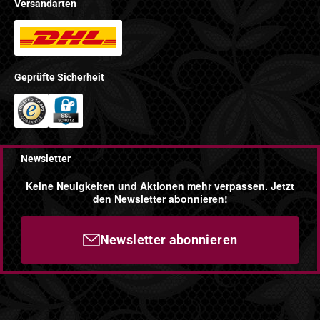
Versandarten
Geprüfte Sicherheit
Newsletter
Keine Neuigkeiten und Aktionen mehr verpassen. Jetzt
den Newsletter abonnieren!
Newsletter abonnieren