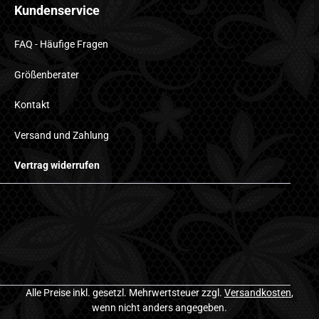
Kundenservice
FAQ - Häufige Fragen
Größenberater
Kontakt
Versand und Zahlung
Vertrag widerrufen
Alle Preise inkl. gesetzl. Mehrwertsteuer zzgl.
Versandkosten
,
wenn nicht anders angegeben.