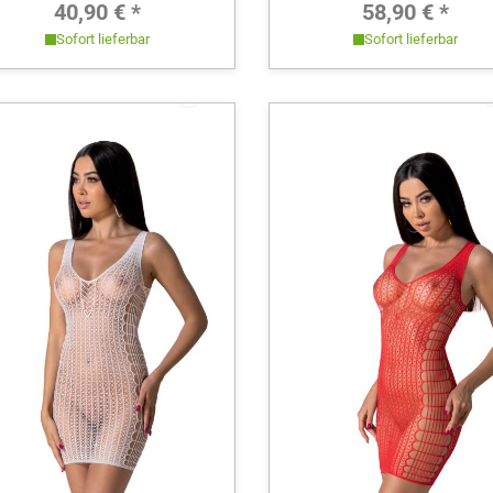
Regulärer Preis:
Regulärer 
40,90 € *
58,90 € *
Sofort lieferbar
Sofort lieferbar