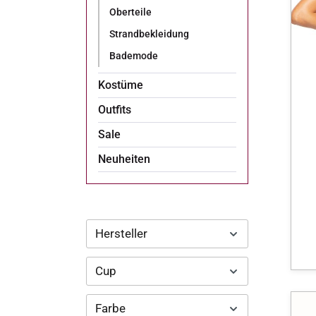
Oberteile
Strandbekleidung
Bademode
Kostüme
Outfits
Sale
Neuheiten
Hersteller
Cup
Farbe