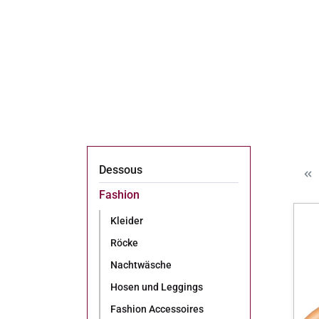
Dessous
Fashion
Kleider
Röcke
Nachtwäsche
Hosen und Leggings
Fashion Accessoires