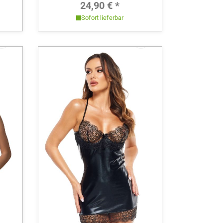
Preis:
Regulärer Preis:
24,90 € *
Sofort lieferbar