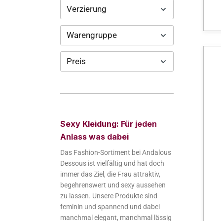
Verzierung
Warengruppe
Preis
Sexy Kleidung: Für jeden
Anlass was dabei
Das Fashion-Sortiment bei Andalous
Dessous ist vielfältig und hat doch
immer das Ziel, die Frau attraktiv,
begehrenswert und sexy aussehen
zu lassen. Unsere Produkte sind
feminin und spannend und dabei
manchmal elegant, manchmal lässig