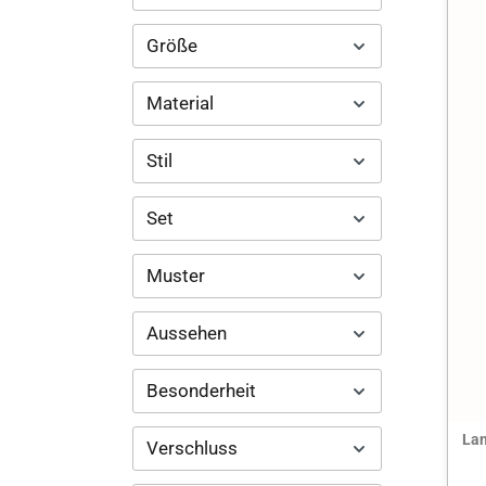
Größe
Material
Stil
Set
Muster
Aussehen
Besonderheit
Lan
Verschluss