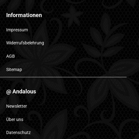
Informationen
Impressum
Widerrufsbelehrung
AGB
Sitemap
@ Andalous
Newsletter
Über uns
Datenschutz