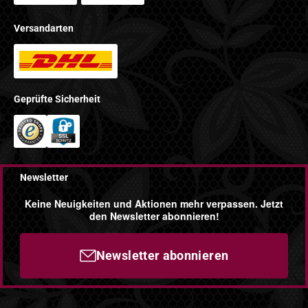
Versandarten
Geprüfte Sicherheit
Newsletter
Keine Neuigkeiten und Aktionen mehr verpassen. Jetzt
den Newsletter abonnieren!
Newsletter abonnieren