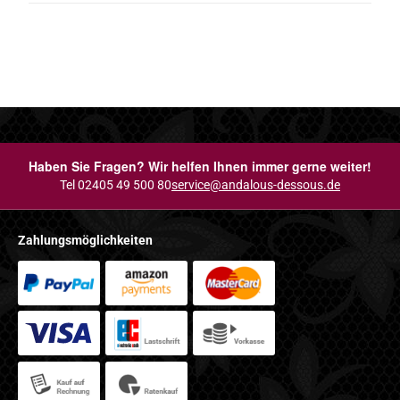
Haben Sie Fragen? Wir helfen Ihnen immer gerne weiter!
Tel 02405 49 500 80
service@andalous-dessous.de
Zahlungsmöglichkeiten