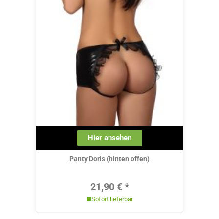
Hier ansehen
Panty Doris (hinten offen)
Regulärer Preis:
21,90 € *
Sofort lieferbar