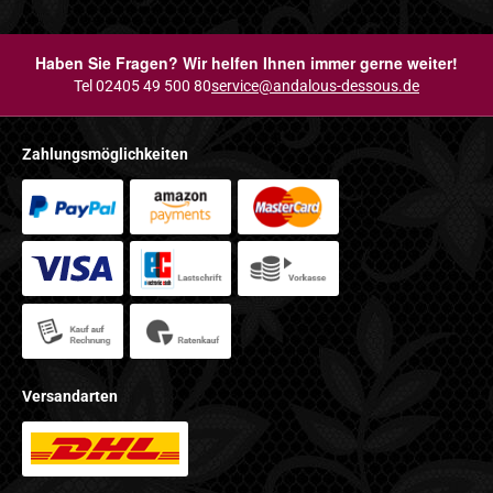
Haben Sie Fragen? Wir helfen Ihnen immer gerne weiter!
Tel 02405 49 500 80
service@andalous-dessous.de
Zahlungsmöglichkeiten
Versandarten