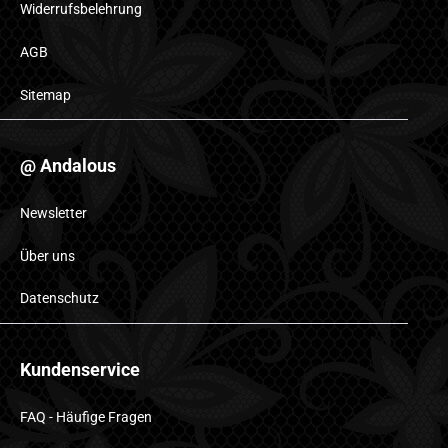
Widerrufsbelehrung
AGB
Sitemap
@ Andalous
Newsletter
Über uns
Datenschutz
Kundenservice
FAQ - Häufige Fragen