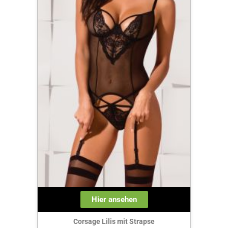
Hier ansehen
Corsage Lilis mit Strapse