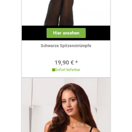
Hier ansehen
Schwarze Spitzenstrümpfe
Regulärer Preis:
19,90 € *
Sofort lieferbar