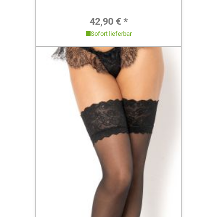
Regulärer Preis:
42,90 € *
Sofort lieferbar