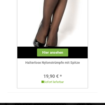
Hier ansehen
Halterlose Nylonstrümpfe mit Spitze
Regulärer Preis:
19,90 € *
Sofort lieferbar