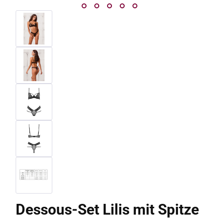
Dessous-Set Lilis mit Spitze