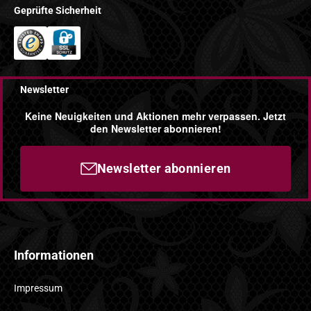
Geprüfte Sicherheit
Newsletter
Keine Neuigkeiten und Aktionen mehr verpassen. Jetzt
den Newsletter abonnieren!
Newsletter abonnieren
Informationen
Impressum