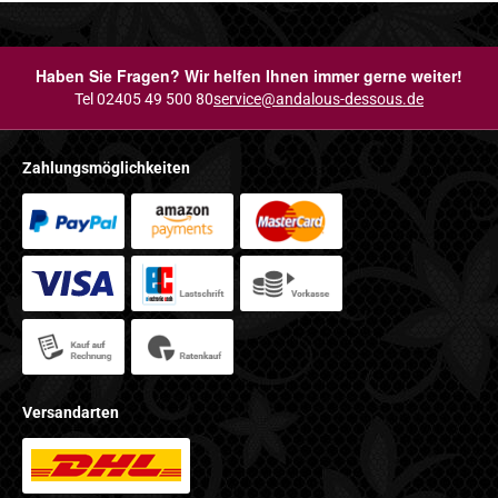
Haben Sie Fragen? Wir helfen Ihnen immer gerne weiter!
Tel 02405 49 500 80
service@andalous-dessous.de
Zahlungsmöglichkeiten
Versandarten