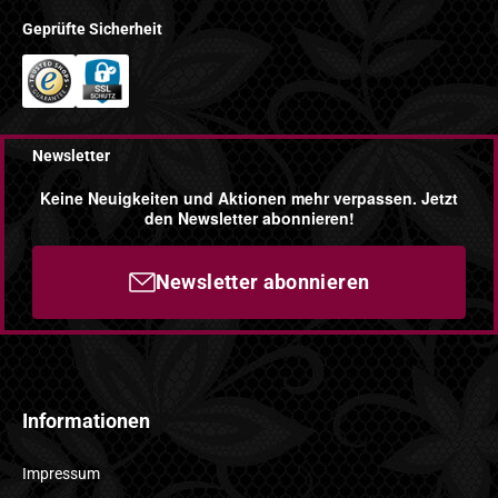
Geprüfte Sicherheit
Newsletter
Keine Neuigkeiten und Aktionen mehr verpassen. Jetzt
den Newsletter abonnieren!
Newsletter abonnieren
Informationen
Impressum