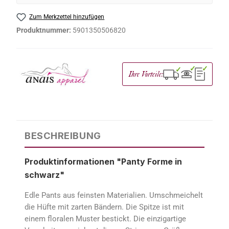
Zum Merkzettel hinzufügen
Produktnummer:
5901350506820
✓
✓
✓
Ihre Vorteile:
BESCHREIBUNG
Produktinformationen "Panty Forme in
schwarz"
Edle Pants aus feinsten Materialien. Umschmeichelt
die Hüfte mit zarten Bändern. Die Spitze ist mit
einem floralen Muster bestickt. Die einzigartige