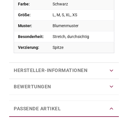
Farbe:
Schwarz
Größe:
L, M, S, XL, XS
Muster:
Blumenmuster
Besonderheit:
Stretch, durchsichtig
Verzierung:
Spitze
HERSTELLER-INFORMATIONEN
BEWERTUNGEN
PASSENDE ARTIKEL