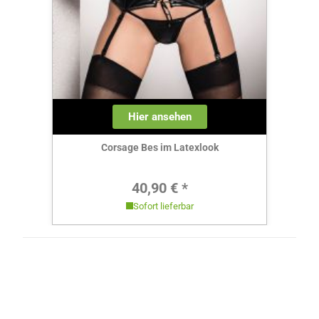
Hier ansehen
Corsage Bes im Latexlook
Regulärer Preis:
40,90 € *
Sofort lieferbar