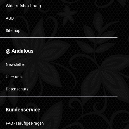
Widerrufsbelehrung
AGB
Sitemap
@ Andalous
Newsletter
Über uns
Datenschutz
Kundenservice
FAQ - Häufige Fragen