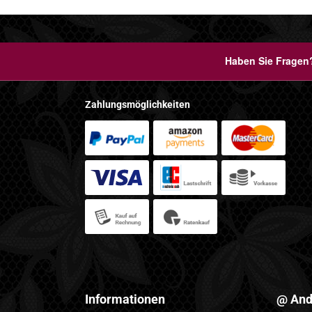
Haben Sie Fragen?
Zahlungsmöglichkeiten
Informationen
@ And