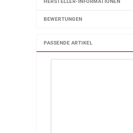
HERSTELLER-INFORMATIONEN
BEWERTUNGEN
PASSENDE ARTIKEL
Produktgalerie überspringen