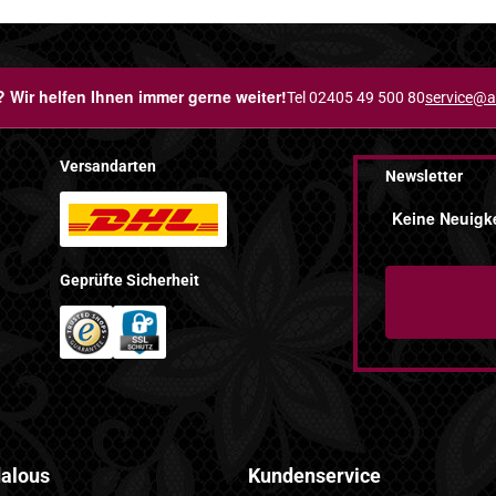
 Wir helfen Ihnen immer gerne weiter!
Tel 02405 49 500 80
service@a
Versandarten
Newsletter
Keine Neuigke
Geprüfte Sicherheit
alous
Kundenservice