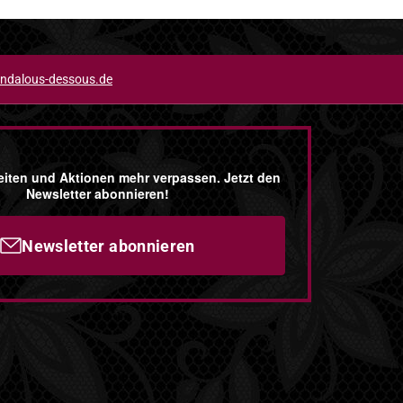
ndalous-dessous.de
iten und Aktionen mehr verpassen. Jetzt den
Newsletter abonnieren!
Newsletter abonnieren